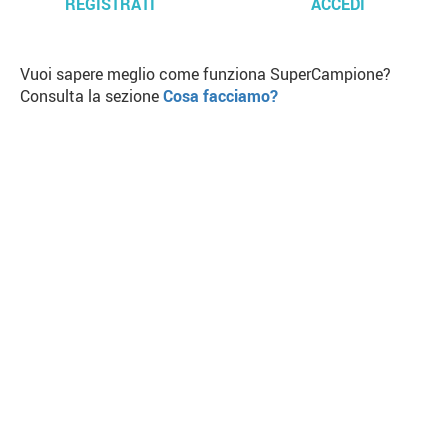
REGISTRATI
ACCEDI
Vuoi sapere meglio come funziona SuperCampione?
Consulta la sezione
Cosa facciamo?