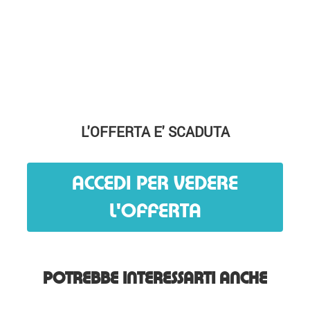
L'OFFERTA E' SCADUTA
ACCEDI PER VEDERE
L'OFFERTA
POTREBBE INTERESSARTI ANCHE