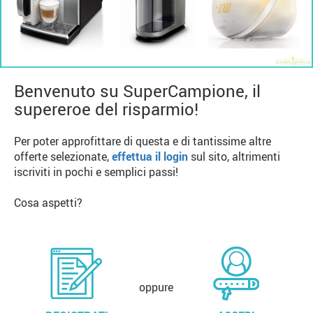
Benvenuto su SuperCampione, il
supereroe del risparmio!
Per poter approfittare di questa e di tantissime altre
offerte selezionate,
effettua il login
sul sito, altrimenti
iscriviti in pochi e semplici passi!
Cosa aspetti?
oppure