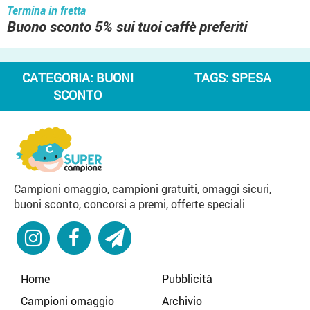
Termina in fretta
Buono sconto 5% sui tuoi caffè preferiti
CATEGORIA:
BUONI
TAGS:
SPESA
SCONTO
Campioni omaggio, campioni gratuiti, omaggi sicuri,
buoni sconto, concorsi a premi, offerte speciali
Home
Pubblicità
Campioni omaggio
Archivio