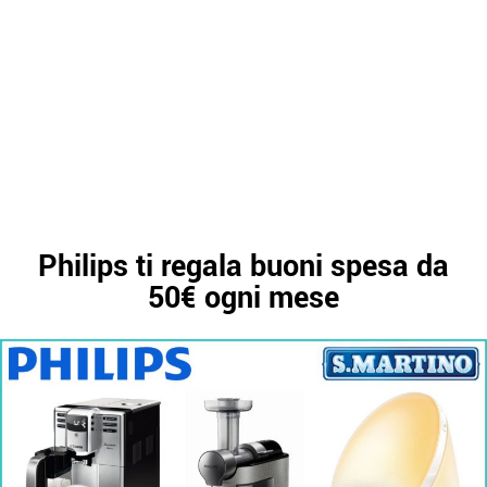
Philips ti regala buoni spesa da
50€ ogni mese