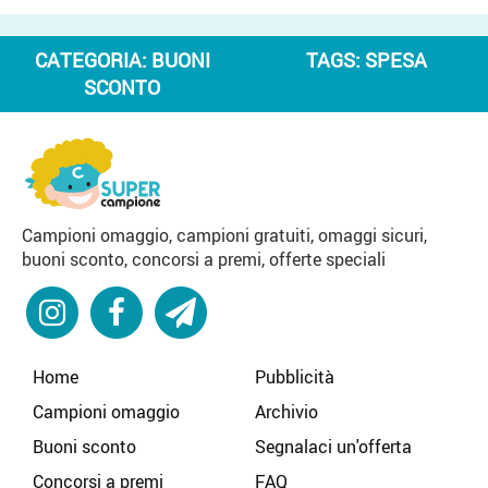
CATEGORIA:
BUONI
TAGS:
SPESA
SCONTO
Campioni omaggio, campioni gratuiti, omaggi sicuri,
buoni sconto, concorsi a premi, offerte speciali
Home
Pubblicità
Campioni omaggio
Archivio
Buoni sconto
Segnalaci un'offerta
Concorsi a premi
FAQ