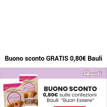
Buono sconto GRATIS 0,80€ Bauli