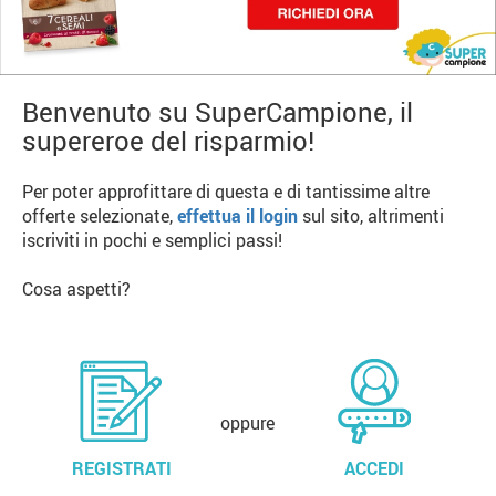
Benvenuto su SuperCampione, il
supereroe del risparmio!
Per poter approfittare di questa e di tantissime altre
offerte selezionate,
effettua il login
sul sito, altrimenti
iscriviti in pochi e semplici passi!
Cosa aspetti?
oppure
REGISTRATI
ACCEDI