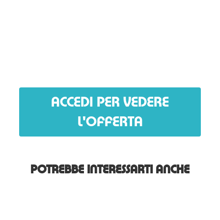
ACCEDI PER VEDERE
L'OFFERTA
POTREBBE INTERESSARTI ANCHE