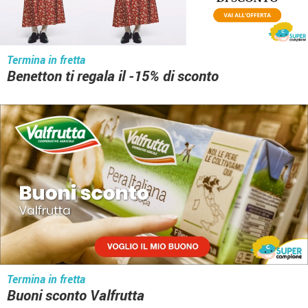
Termina in fretta
Benetton ti regala il -15% di sconto
Termina in fretta
Buoni sconto Valfrutta