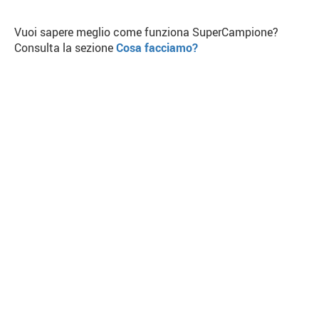
Vuoi sapere meglio come funziona SuperCampione?
Consulta la sezione
Cosa facciamo?