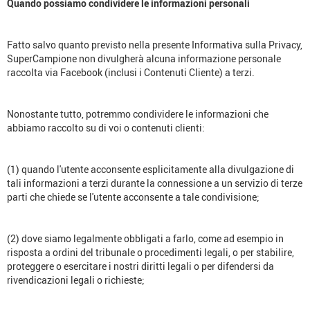
Quando possiamo condividere le informazioni personali
Fatto salvo quanto previsto nella presente Informativa sulla Privacy,
SuperCampione non divulgherà alcuna informazione personale
raccolta via Facebook (inclusi i Contenuti Cliente) a terzi.
Nonostante tutto, potremmo condividere le informazioni che
abbiamo raccolto su di voi o contenuti clienti:
(1) quando l'utente acconsente esplicitamente alla divulgazione di
tali informazioni a terzi durante la connessione a un servizio di terze
parti che chiede se l'utente acconsente a tale condivisione;
(2) dove siamo legalmente obbligati a farlo, come ad esempio in
risposta a ordini del tribunale o procedimenti legali, o per stabilire,
proteggere o esercitare i nostri diritti legali o per difendersi da
rivendicazioni legali o richieste;