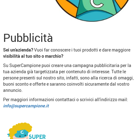
Pubblicità
Sei un'azienda?
Vuoi far conoscere i tuoi prodotti e dare maggiore
visibilità al tuo sito o marchio?
Su SuperCampione puoi creare una campagna pubblicitaria per la
tua azienda già targetizzata per contenuto di interesse. Tutte le
persone presenti sul nostro sito, infatti, sono alla ricerca di omaggi,
buoni sconto e offerte e saranno coinvolti sicuramente dal vostro
annuncio.
Per maggiori informazioni contattaci o scrivici all'indirizzo mail:
info@supercampione.it