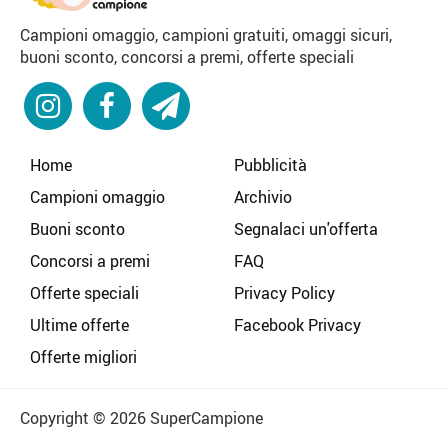
Campioni omaggio, campioni gratuiti, omaggi sicuri,
buoni sconto, concorsi a premi, offerte speciali
Home
Pubblicità
Campioni omaggio
Archivio
Buoni sconto
Segnalaci un'offerta
Concorsi a premi
FAQ
Offerte speciali
Privacy Policy
Ultime offerte
Facebook Privacy
Offerte migliori
Copyright © 2026 SuperCampione