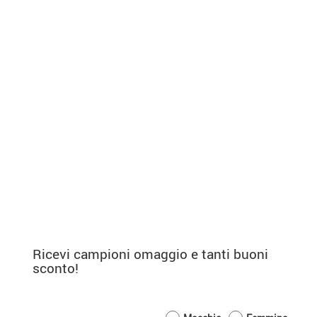
Ricevi campioni omaggio e tanti buoni
sconto!