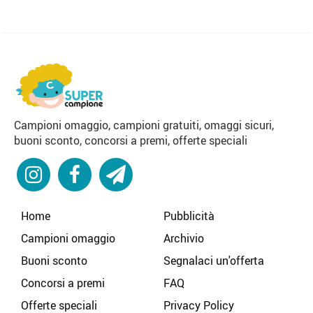
Campioni omaggio, campioni gratuiti, omaggi sicuri,
buoni sconto, concorsi a premi, offerte speciali
Home
Pubblicità
Campioni omaggio
Archivio
Buoni sconto
Segnalaci un'offerta
Concorsi a premi
FAQ
Offerte speciali
Privacy Policy