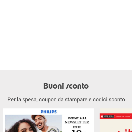
Buoni sconto
Per la spesa, coupon da stampare e codici sconto