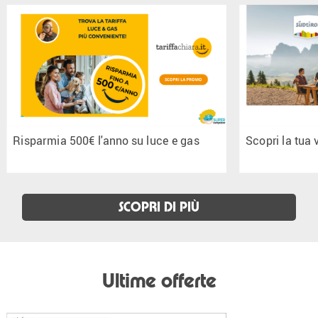
Risparmia 500€ l'anno su luce e gas
Scopri la tua 
SCOPRI DI PIÙ
Ultime offerte