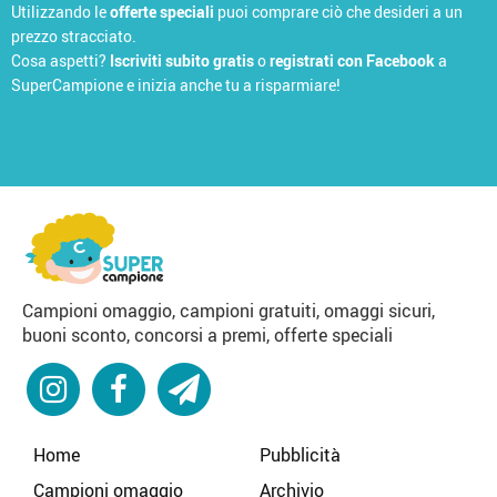
Utilizzando le
offerte speciali
puoi comprare ciò che desideri a un
prezzo stracciato.
Cosa aspetti?
Iscriviti subito gratis
o
registrati con Facebook
a
SuperCampione e inizia anche tu a risparmiare!
Campioni omaggio, campioni gratuiti, omaggi sicuri,
buoni sconto, concorsi a premi, offerte speciali
Home
Pubblicità
Campioni omaggio
Archivio