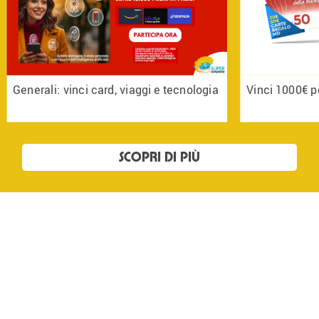
Generali: vinci card, viaggi e tecnologia
Vinci 1000€ p
SCOPRI DI PIÙ