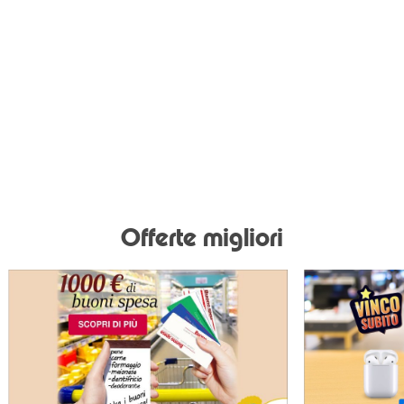
Offerte migliori