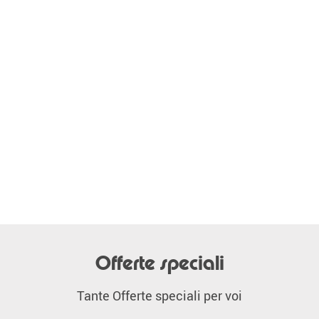
Offerte speciali
Tante Offerte speciali per voi