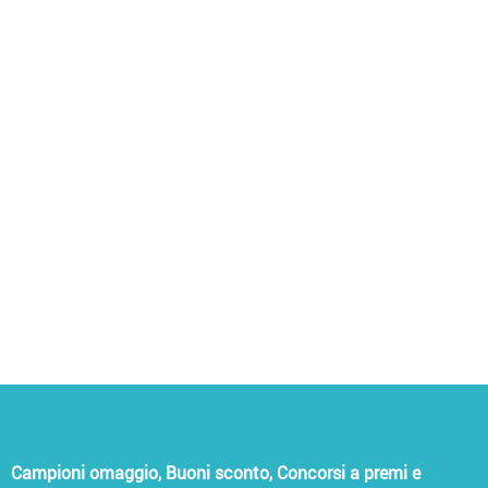
Campioni omaggio, Buoni sconto, Concorsi a premi e