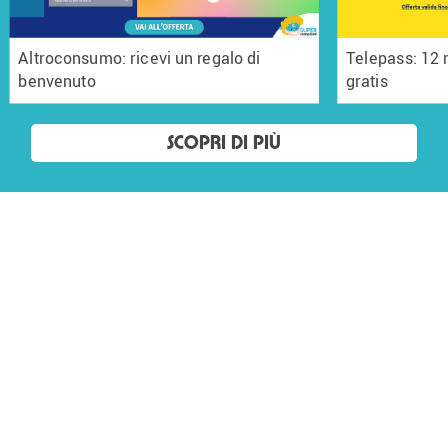
Altroconsumo: ricevi un regalo di
Telepass: 12
benvenuto
gratis
SCOPRI DI PIÙ