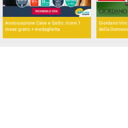
Assicurazione Cane e Gatto: ricevi 1
Giordano Vini:
mese gratis + medaglietta
della Domeni