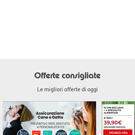
Offerte consigliate
Le migliori offerte di oggi