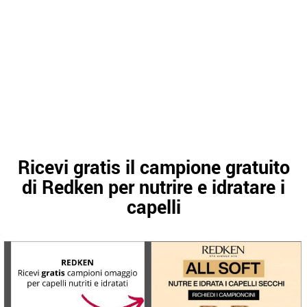
Ricevi gratis il campione gratuito
di Redken per nutrire e idratare i
capelli