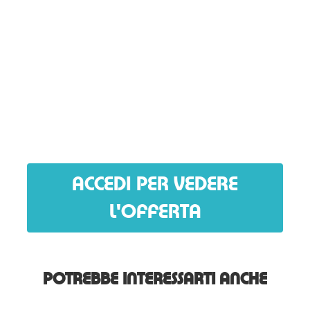
ACCEDI PER VEDERE
L'OFFERTA
POTREBBE INTERESSARTI ANCHE