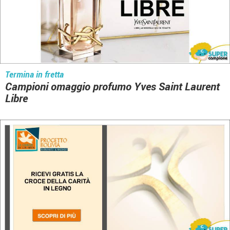
Termina in fretta
Campioni omaggio profumo Yves Saint Laurent
Libre