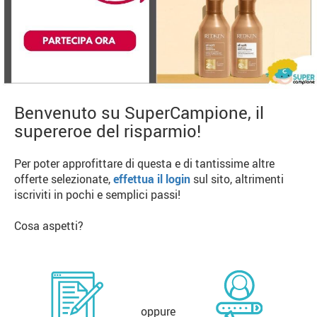
Benvenuto su SuperCampione, il
supereroe del risparmio!
Per poter approfittare di questa e di tantissime altre
offerte selezionate,
effettua il login
sul sito, altrimenti
iscriviti in pochi e semplici passi!
Cosa aspetti?
oppure