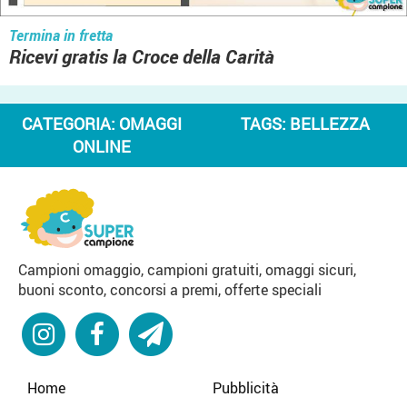
Termina in fretta
Ricevi gratis la Croce della Carità
CATEGORIA:
OMAGGI
TAGS:
BELLEZZA
ONLINE
Campioni omaggio, campioni gratuiti, omaggi sicuri,
buoni sconto, concorsi a premi, offerte speciali
Home
Pubblicità