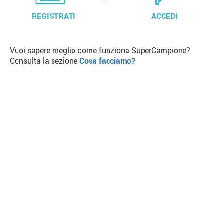
REGISTRATI
ACCEDI
Vuoi sapere meglio come funziona SuperCampione?
Consulta la sezione
Cosa facciamo?