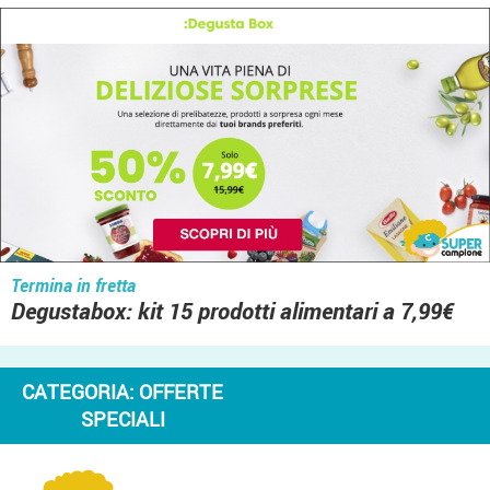
Termina in fretta
Degustabox: kit 15 prodotti alimentari a 7,99€
CATEGORIA:
OFFERTE
SPECIALI