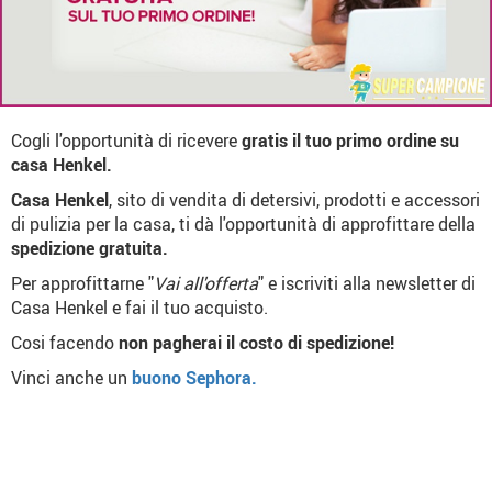
Cogli l'opportunità di ricevere
gratis il tuo primo ordine su
casa Henkel.
Casa Henkel
, sito di vendita di detersivi, prodotti e accessori
di pulizia per la casa, ti dà l'opportunità di approfittare della
spedizione gratuita.
Per approfittarne "
Vai all'offerta
" e iscriviti alla newsletter di
Casa Henkel e fai il tuo acquisto.
Cosi facendo
non pagherai il costo di spedizione!
Vinci anche un
buono Sephora.