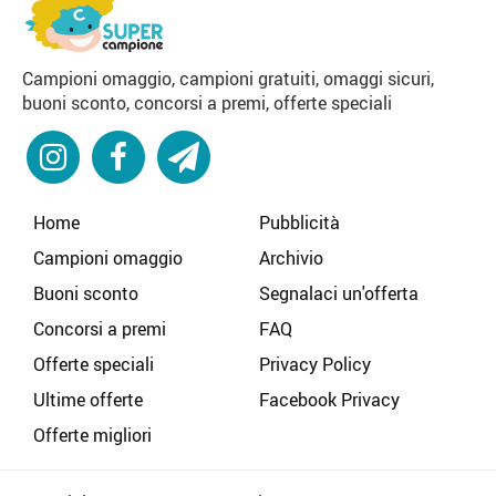
Campioni omaggio, campioni gratuiti, omaggi sicuri,
buoni sconto, concorsi a premi, offerte speciali
Home
Pubblicità
Campioni omaggio
Archivio
Buoni sconto
Segnalaci un'offerta
Concorsi a premi
FAQ
Offerte speciali
Privacy Policy
Ultime offerte
Facebook Privacy
Offerte migliori