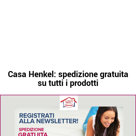
Casa Henkel: spedizione gratuita
su tutti i prodotti