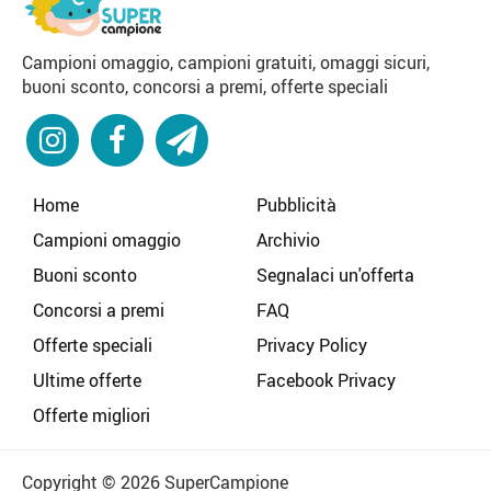
Campioni omaggio, campioni gratuiti, omaggi sicuri,
buoni sconto, concorsi a premi, offerte speciali
Home
Pubblicità
Campioni omaggio
Archivio
Buoni sconto
Segnalaci un'offerta
Concorsi a premi
FAQ
Offerte speciali
Privacy Policy
Ultime offerte
Facebook Privacy
Offerte migliori
Copyright © 2026 SuperCampione