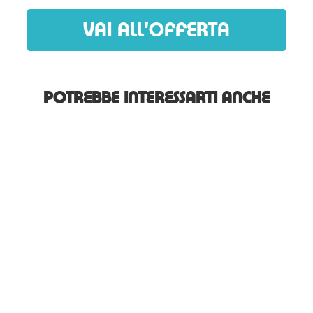
VAI ALL'OFFERTA
POTREBBE INTERESSARTI ANCHE