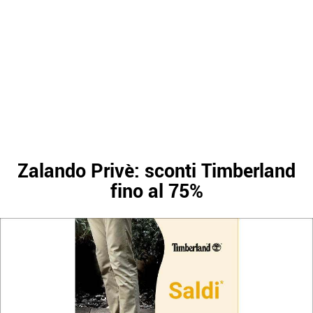
Zalando Privè: sconti Timberland
fino al 75%