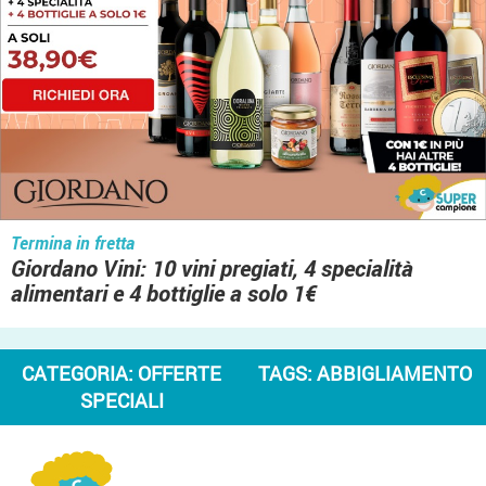
Termina in fretta
Giordano Vini: 10 vini pregiati, 4 specialità
alimentari e 4 bottiglie a solo 1€
CATEGORIA:
OFFERTE
TAGS:
ABBIGLIAMENTO
SPECIALI