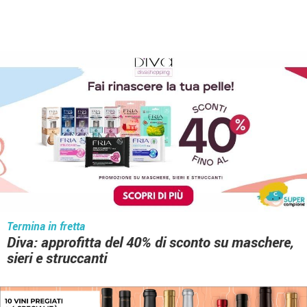
Termina in fretta
Diva: approfitta del 40% di sconto su maschere,
sieri e struccanti