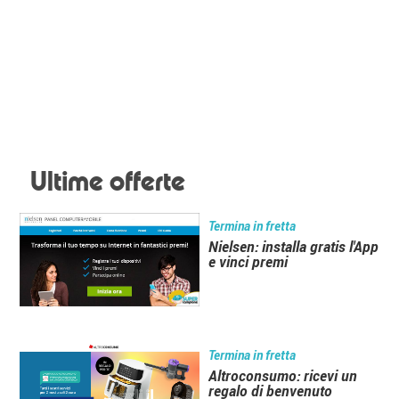
Ultime offerte
Termina in fretta
Nielsen: installa gratis l'App
e vinci premi
Termina in fretta
Altroconsumo: ricevi un
regalo di benvenuto