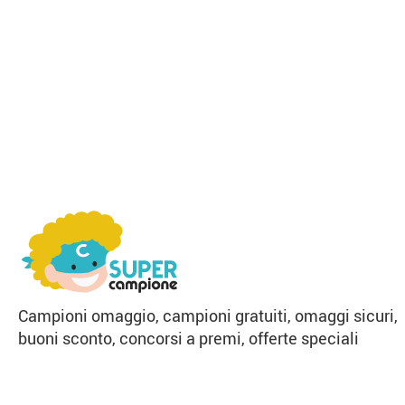
Campioni omaggio, campioni gratuiti, omaggi sicuri,
buoni sconto, concorsi a premi, offerte speciali