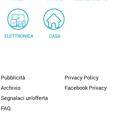
ELETTRONICA
CASA
Pubblicità
Privacy Policy
Archivio
Facebook Privacy
Segnalaci un'offerta
FAQ