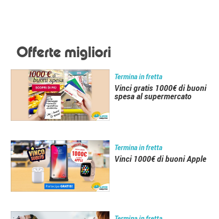
Offerte migliori
Termina in fretta
Vinci gratis 1000€ di buoni
spesa al supermercato
Termina in fretta
Vinci 1000€ di buoni Apple
Termina in fretta