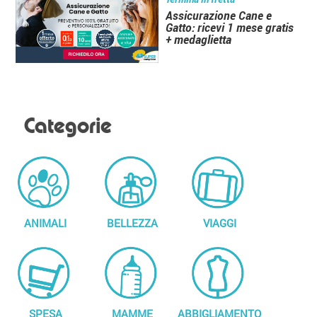
Assicurazione Cane e
Gatto: ricevi 1 mese gratis
+ medaglietta
Categorie
ANIMALI
BELLEZZA
VIAGGI
SPESA
MAMME
ABBIGLIAMENTO