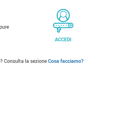
pure
ACCEDI
? Consulta la sezione
Cosa facciamo?