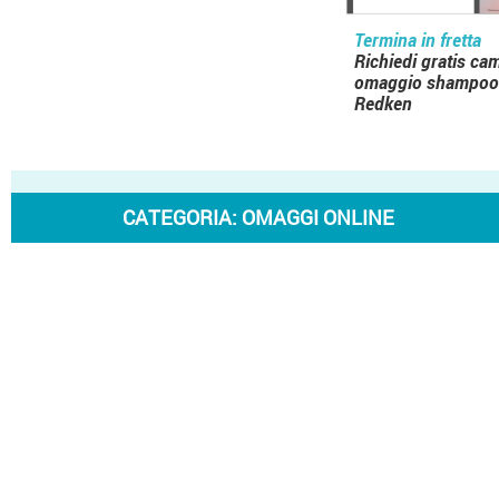
Termina in fretta
Richiedi gratis ca
omaggio shampoo
Redken
CATEGORIA:
OMAGGI ONLINE