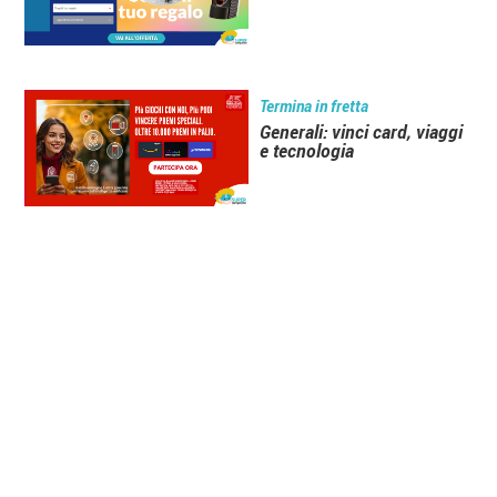
Termina in fretta
Generali: vinci card, viaggi
e tecnologia