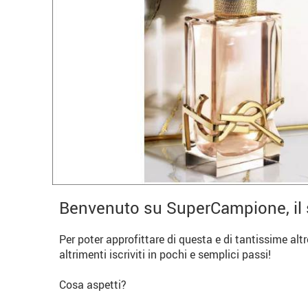
Benvenuto su SuperCampione, il 
Per poter approfittare di questa e di tantissime alt
altrimenti iscriviti in pochi e semplici passi!
Cosa aspetti?