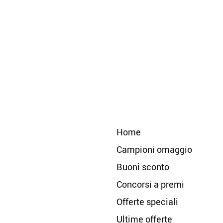
Home
Campioni omaggio
Buoni sconto
Concorsi a premi
Offerte speciali
Ultime offerte