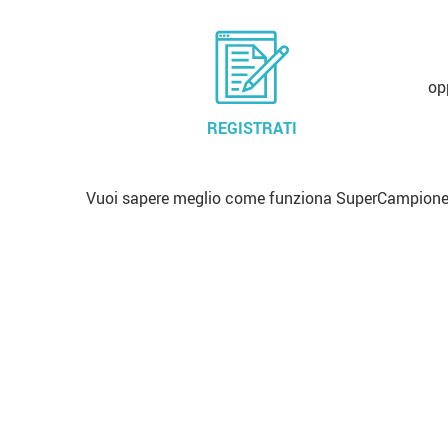
op
REGISTRATI
Vuoi sapere meglio come funziona SuperCampione