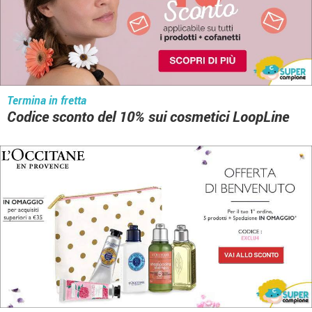
Termina in fretta
Codice sconto del 10% sui cosmetici LoopLine