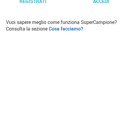
REGISTRATI
ACCEDI
Vuoi sapere meglio come funziona SuperCampione?
Consulta la sezione
Cosa facciamo?