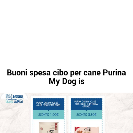
Buoni spesa cibo per cane Purina
My Dog is