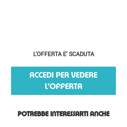
L'OFFERTA E' SCADUTA
ACCEDI PER VEDERE
L'OFFERTA
POTREBBE INTERESSARTI ANCHE