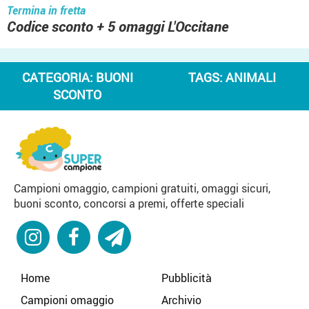
Termina in fretta
Codice sconto + 5 omaggi L'Occitane
CATEGORIA:
BUONI
TAGS:
ANIMALI
SCONTO
Campioni omaggio, campioni gratuiti, omaggi sicuri,
buoni sconto, concorsi a premi, offerte speciali
Home
Pubblicità
Campioni omaggio
Archivio