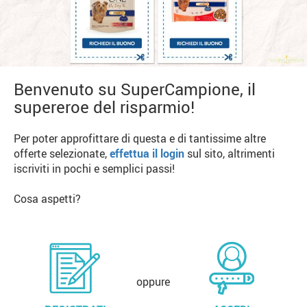
Benvenuto su SuperCampione, il
supereroe del risparmio!
Per poter approfittare di questa e di tantissime altre
offerte selezionate,
effettua il login
sul sito, altrimenti
iscriviti in pochi e semplici passi!
Cosa aspetti?
oppure