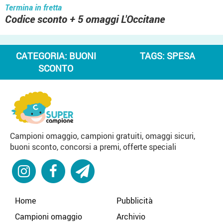
Termina in fretta
Codice sconto + 5 omaggi L'Occitane
CATEGORIA:
BUONI
TAGS:
SPESA
SCONTO
Campioni omaggio, campioni gratuiti, omaggi sicuri,
buoni sconto, concorsi a premi, offerte speciali
Home
Pubblicità
Campioni omaggio
Archivio