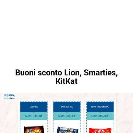
Buoni sconto Lion, Smarties,
KitKat