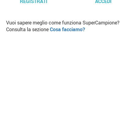
REGISTRATI
ACCEDI
Vuoi sapere meglio come funziona SuperCampione?
Consulta la sezione
Cosa facciamo?