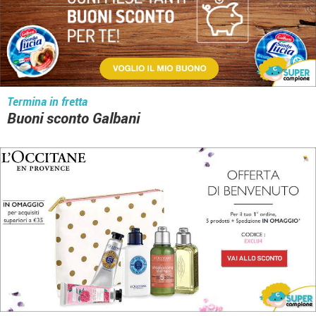
Termina in fretta
Buoni sconto Galbani