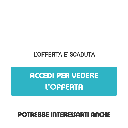
L'OFFERTA E' SCADUTA
ACCEDI PER VEDERE
L'OFFERTA
POTREBBE INTERESSARTI ANCHE