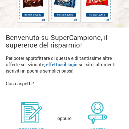
Benvenuto su SuperCampione, il
supereroe del risparmio!
Per poter approfittare di questa e di tantissime altre
offerte selezionate,
effettua il login
sul sito, altrimenti
iscriviti in pochi e semplici passi!
Cosa aspetti?
oppure