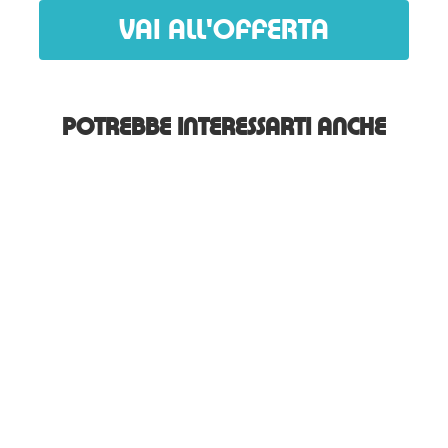
VAI ALL'OFFERTA
POTREBBE INTERESSARTI ANCHE