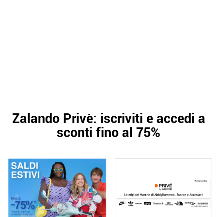
Zalando Privè: iscriviti e accedi a
sconti fino al 75%