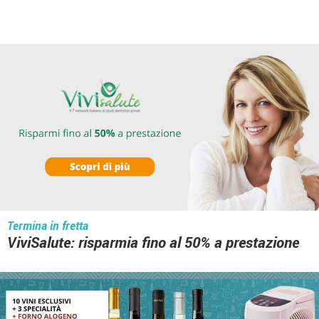
Termina in fretta
ViviSalute: risparmia fino al 50% a prestazione