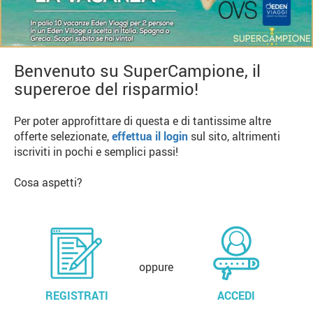
Benvenuto su SuperCampione, il
supereroe del risparmio!
Per poter approfittare di questa e di tantissime altre
offerte selezionate,
effettua il login
sul sito, altrimenti
iscriviti in pochi e semplici passi!
Cosa aspetti?
oppure
REGISTRATI
ACCEDI