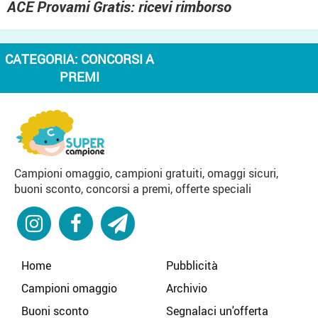
ACE Provami Gratis: ricevi rimborso
CATEGORIA:
CONCORSI A
PREMI
Campioni omaggio, campioni gratuiti, omaggi sicuri,
buoni sconto, concorsi a premi, offerte speciali
Home
Pubblicità
Campioni omaggio
Archivio
Buoni sconto
Segnalaci un'offerta