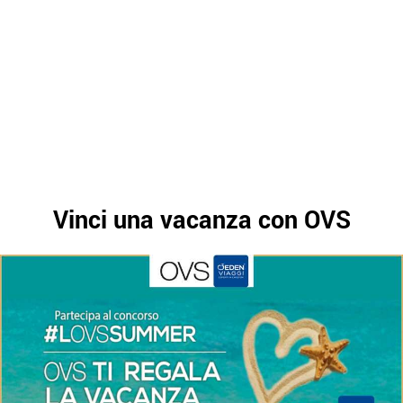
Vinci una vacanza con OVS