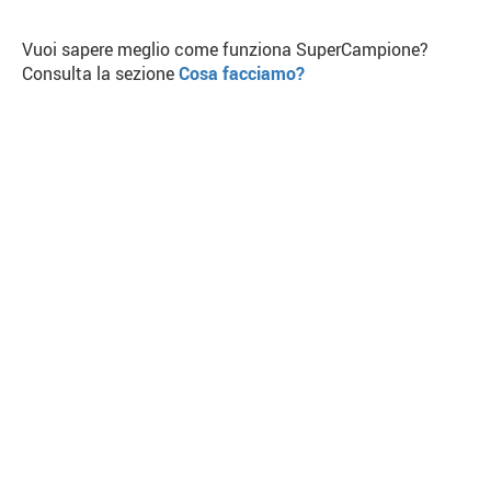
Vuoi sapere meglio come funziona SuperCampione?
Consulta la sezione
Cosa facciamo?