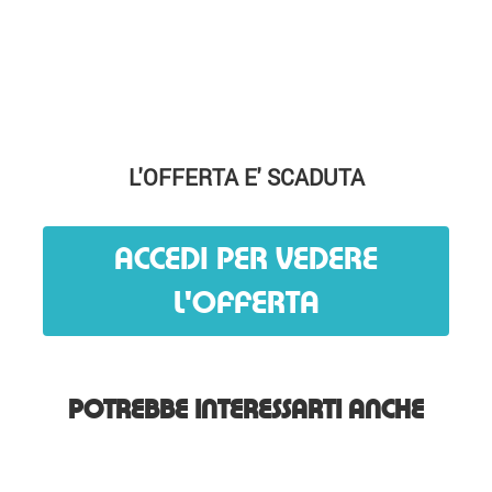
L'OFFERTA E' SCADUTA
ACCEDI PER VEDERE
L'OFFERTA
POTREBBE INTERESSARTI ANCHE