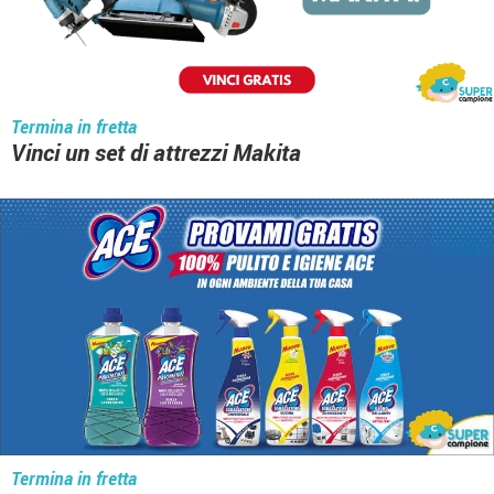
Termina in fretta
Vinci un set di attrezzi Makita
Termina in fretta