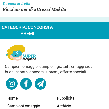
Termina in fretta
Vinci un set di attrezzi Makita
CATEGORIA:
CONCORSI A
PREMI
Campioni omaggio, campioni gratuiti, omaggi sicuri,
buoni sconto, concorsi a premi, offerte speciali
Home
Pubblicità
Campioni omaggio
Archivio