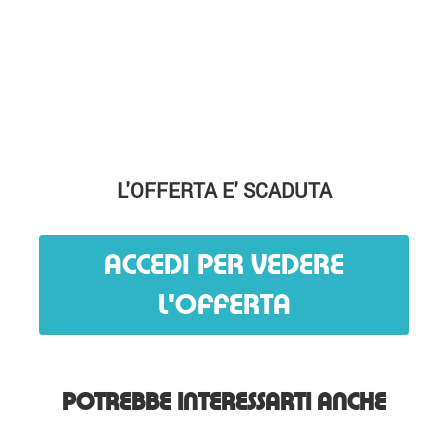
L'OFFERTA E' SCADUTA
ACCEDI PER VEDERE
L'OFFERTA
POTREBBE INTERESSARTI ANCHE