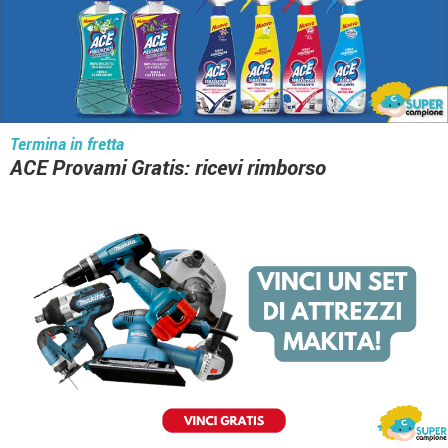
Termina in fretta
ACE Provami Gratis: ricevi rimborso