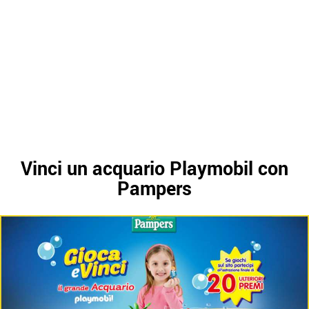
Vinci un acquario Playmobil con
Pampers