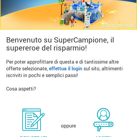
Benvenuto su SuperCampione, il
supereroe del risparmio!
Per poter approfittare di questa e di tantissime altre
offerte selezionate,
effettua il login
sul sito, altrimenti
iscriviti in pochi e semplici passi!
Cosa aspetti?
oppure