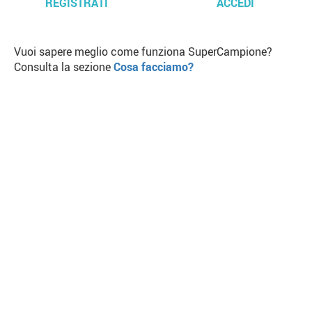
REGISTRATI
ACCEDI
Vuoi sapere meglio come funziona SuperCampione?
Consulta la sezione
Cosa facciamo?