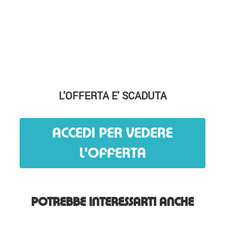
L'OFFERTA E' SCADUTA
ACCEDI PER VEDERE
L'OFFERTA
POTREBBE INTERESSARTI ANCHE