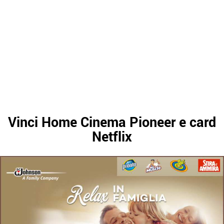
Vinci Home Cinema Pioneer e card
Netflix