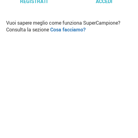
REGISTRATI
ACCEDI
Vuoi sapere meglio come funziona SuperCampione?
Consulta la sezione
Cosa facciamo?