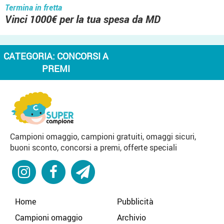
Termina in fretta
Vinci 1000€ per la tua spesa da MD
CATEGORIA:
CONCORSI A
PREMI
Campioni omaggio, campioni gratuiti, omaggi sicuri,
buoni sconto, concorsi a premi, offerte speciali
Home
Pubblicità
Campioni omaggio
Archivio