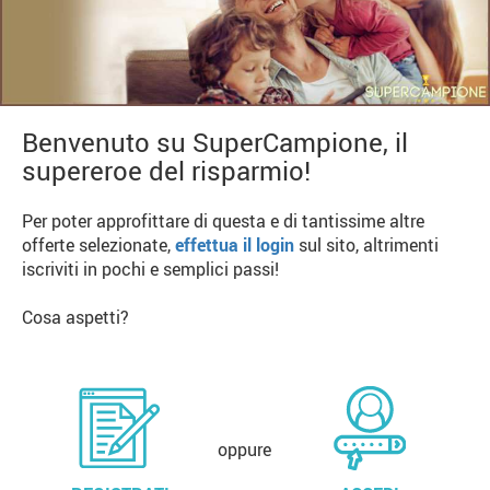
Benvenuto su SuperCampione, il
supereroe del risparmio!
Per poter approfittare di questa e di tantissime altre
offerte selezionate,
effettua il login
sul sito, altrimenti
iscriviti in pochi e semplici passi!
Cosa aspetti?
oppure