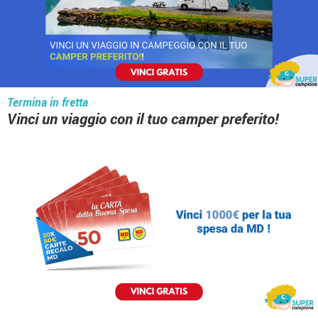
Termina in fretta
Vinci un viaggio con il tuo camper preferito!