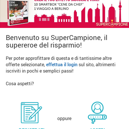
Benvenuto su SuperCampione, il
supereroe del risparmio!
Per poter approfittare di questa e di tantissime altre
offerte selezionate,
effettua il login
sul sito, altrimenti
iscriviti in pochi e semplici passi!
Cosa aspetti?
oppure