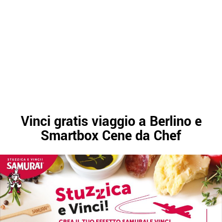
Vinci gratis viaggio a Berlino e
Smartbox Cene da Chef