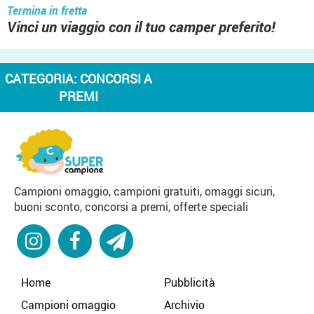
Termina in fretta
Vinci un viaggio con il tuo camper preferito!
CATEGORIA:
CONCORSI A
PREMI
Campioni omaggio, campioni gratuiti, omaggi sicuri,
buoni sconto, concorsi a premi, offerte speciali
Home
Pubblicità
Campioni omaggio
Archivio