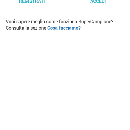
REGISTRATI
ACCEDI
Vuoi sapere meglio come funziona SuperCampione?
Consulta la sezione
Cosa facciamo?