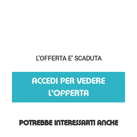
L'OFFERTA E' SCADUTA
ACCEDI PER VEDERE
L'OFFERTA
POTREBBE INTERESSARTI ANCHE