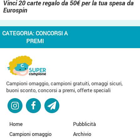
Vinci 20 carte regalo da 50€ per la tua spesa da
Eurospin
CATEGORIA:
CONCORSI A
PREMI
Campioni omaggio, campioni gratuiti, omaggi sicuri,
buoni sconto, concorsi a premi, offerte speciali
Home
Pubblicità
Campioni omaggio
Archivio