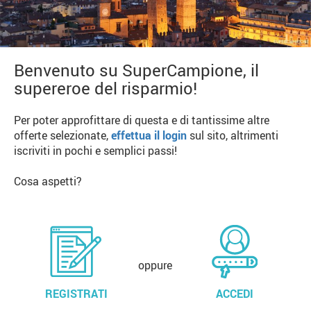
Benvenuto su SuperCampione, il
supereroe del risparmio!
Per poter approfittare di questa e di tantissime altre
offerte selezionate,
effettua il login
sul sito, altrimenti
iscriviti in pochi e semplici passi!
Cosa aspetti?
oppure
REGISTRATI
ACCEDI