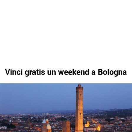
Vinci gratis un weekend a Bologna