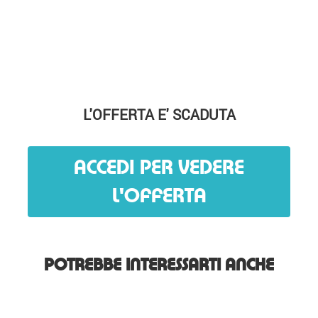
L'OFFERTA E' SCADUTA
ACCEDI PER VEDERE
L'OFFERTA
POTREBBE INTERESSARTI ANCHE