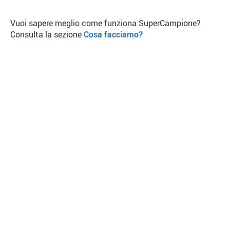
Vuoi sapere meglio come funziona SuperCampione?
Consulta la sezione
Cosa facciamo?