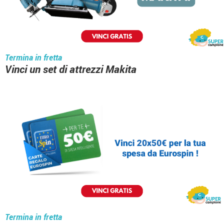
Termina in fretta
Vinci un set di attrezzi Makita
Termina in fretta