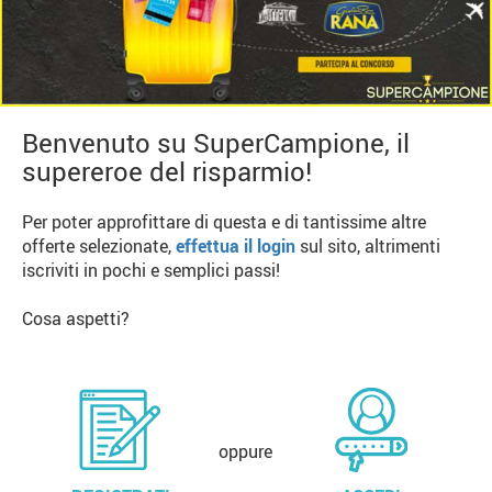
Benvenuto su SuperCampione, il
supereroe del risparmio!
Per poter approfittare di questa e di tantissime altre
offerte selezionate,
effettua il login
sul sito, altrimenti
iscriviti in pochi e semplici passi!
Cosa aspetti?
oppure