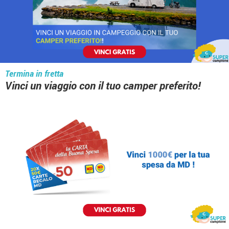
Termina in fretta
Vinci un viaggio con il tuo camper preferito!