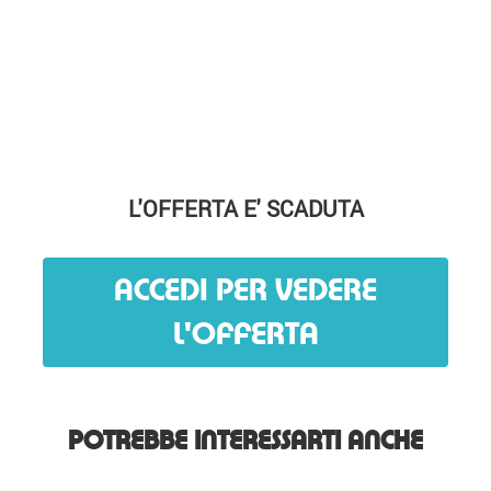
L'OFFERTA E' SCADUTA
ACCEDI PER VEDERE
L'OFFERTA
POTREBBE INTERESSARTI ANCHE