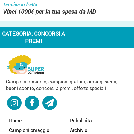
Termina in fretta
Vinci 1000€ per la tua spesa da MD
CATEGORIA:
CONCORSI A
PREMI
Campioni omaggio, campioni gratuiti, omaggi sicuri,
buoni sconto, concorsi a premi, offerte speciali
Home
Pubblicità
Campioni omaggio
Archivio