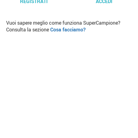
REGISTRATI
ACCEDI
Vuoi sapere meglio come funziona SuperCampione?
Consulta la sezione
Cosa facciamo?