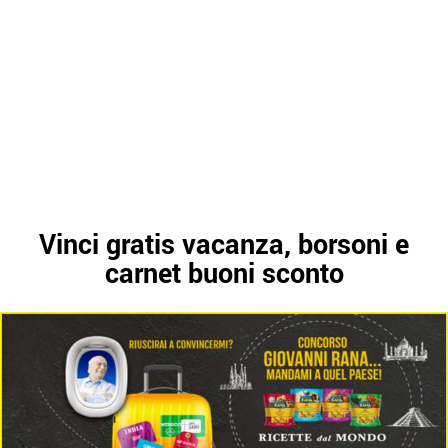
Vinci gratis vacanza, borsoni e
carnet buoni sconto