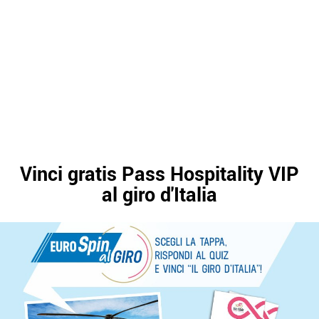
Vinci gratis Pass Hospitality VIP
al giro d'Italia