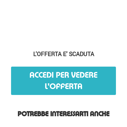
L'OFFERTA E' SCADUTA
ACCEDI PER VEDERE
L'OFFERTA
POTREBBE INTERESSARTI ANCHE