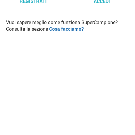
REGISTRATI
ACCEDI
Vuoi sapere meglio come funziona SuperCampione?
Consulta la sezione
Cosa facciamo?