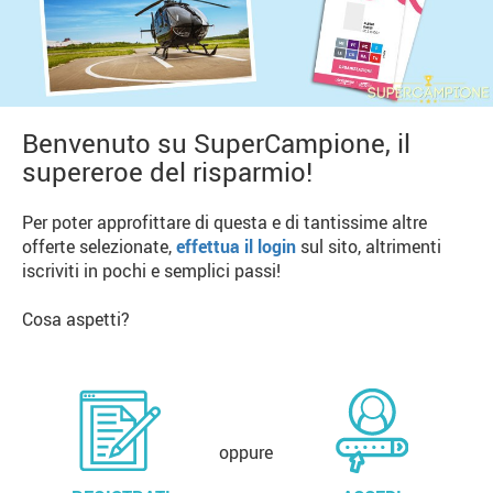
Benvenuto su SuperCampione, il
supereroe del risparmio!
Per poter approfittare di questa e di tantissime altre
offerte selezionate,
effettua il login
sul sito, altrimenti
iscriviti in pochi e semplici passi!
Cosa aspetti?
oppure