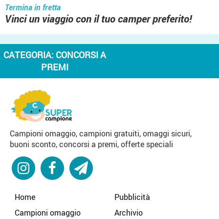
Termina in fretta
Vinci un viaggio con il tuo camper preferito!
CATEGORIA:
CONCORSI A
PREMI
Campioni omaggio, campioni gratuiti, omaggi sicuri,
buoni sconto, concorsi a premi, offerte speciali
Home
Pubblicità
Campioni omaggio
Archivio