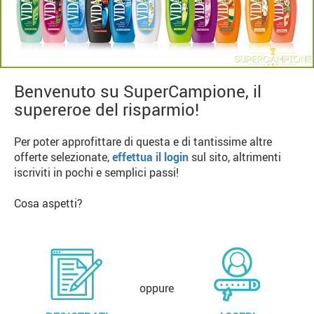
Benvenuto su SuperCampione, il
supereroe del risparmio!
Per poter approfittare di questa e di tantissime altre
offerte selezionate,
effettua il login
sul sito, altrimenti
iscriviti in pochi e semplici passi!
Cosa aspetti?
oppure