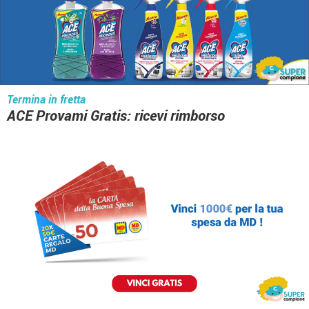
Termina in fretta
ACE Provami Gratis: ricevi rimborso