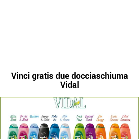
Vinci gratis due docciaschiuma
Vidal