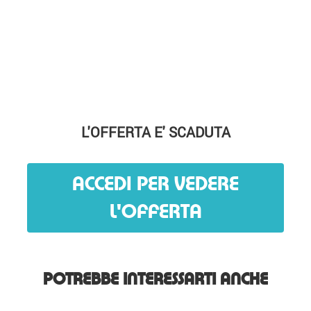
L'OFFERTA E' SCADUTA
ACCEDI PER VEDERE
L'OFFERTA
POTREBBE INTERESSARTI ANCHE