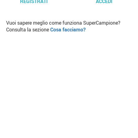
REGISTRATI
ACCEDI
Vuoi sapere meglio come funziona SuperCampione?
Consulta la sezione
Cosa facciamo?