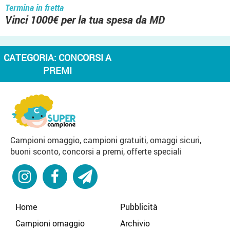
Termina in fretta
Vinci 1000€ per la tua spesa da MD
CATEGORIA:
CONCORSI A
PREMI
Campioni omaggio, campioni gratuiti, omaggi sicuri,
buoni sconto, concorsi a premi, offerte speciali
Home
Pubblicità
Campioni omaggio
Archivio