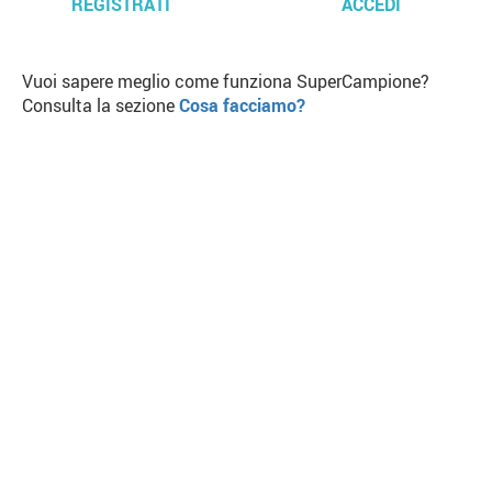
REGISTRATI
ACCEDI
Vuoi sapere meglio come funziona SuperCampione?
Consulta la sezione
Cosa facciamo?