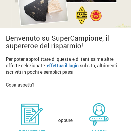
Benvenuto su SuperCampione, il
supereroe del risparmio!
Per poter approfittare di questa e di tantissime altre
offerte selezionate,
effettua il login
sul sito, altrimenti
iscriviti in pochi e semplici passi!
Cosa aspetti?
oppure