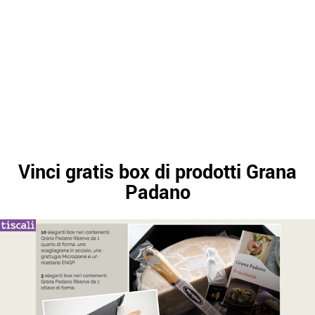
Vinci gratis box di prodotti Grana
Padano