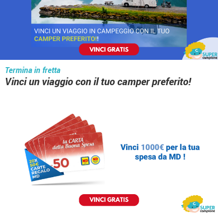
Termina in fretta
Vinci un viaggio con il tuo camper preferito!