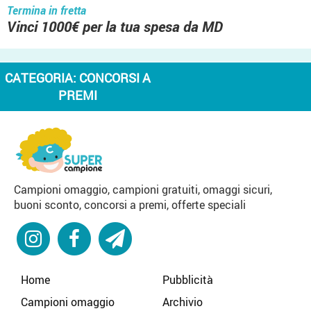
Termina in fretta
Vinci 1000€ per la tua spesa da MD
CATEGORIA:
CONCORSI A
PREMI
Campioni omaggio, campioni gratuiti, omaggi sicuri,
buoni sconto, concorsi a premi, offerte speciali
Home
Pubblicità
Campioni omaggio
Archivio