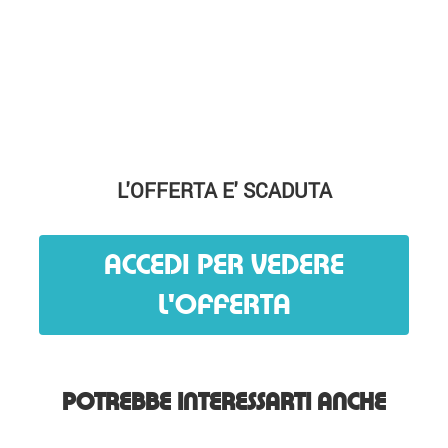
L'OFFERTA E' SCADUTA
ACCEDI PER VEDERE
L'OFFERTA
POTREBBE INTERESSARTI ANCHE