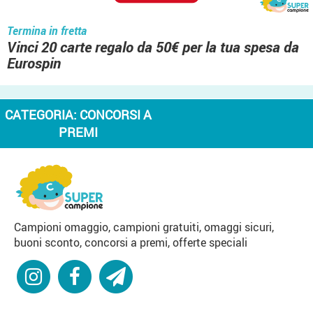
Termina in fretta
Vinci 20 carte regalo da 50€ per la tua spesa da
Eurospin
CATEGORIA:
CONCORSI A
PREMI
Campioni omaggio, campioni gratuiti, omaggi sicuri,
buoni sconto, concorsi a premi, offerte speciali