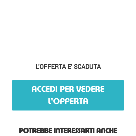
L'OFFERTA E' SCADUTA
ACCEDI PER VEDERE
L'OFFERTA
POTREBBE INTERESSARTI ANCHE