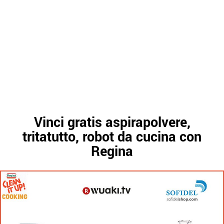
Vinci gratis aspirapolvere,
tritatutto, robot da cucina con
Regina