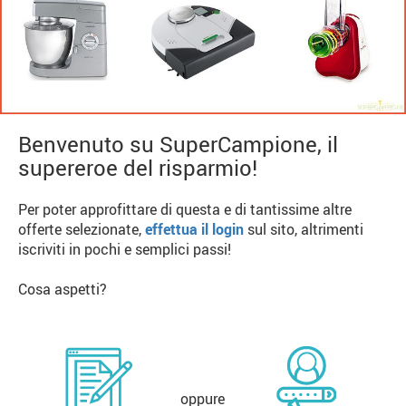
Benvenuto su SuperCampione, il
supereroe del risparmio!
Per poter approfittare di questa e di tantissime altre
offerte selezionate,
effettua il login
sul sito, altrimenti
iscriviti in pochi e semplici passi!
Cosa aspetti?
oppure