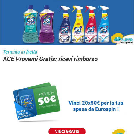
Termina in fretta
ACE Provami Gratis: ricevi rimborso