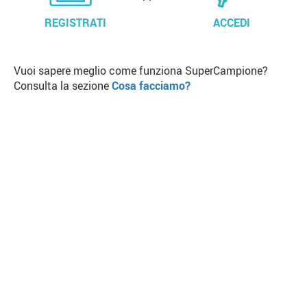
REGISTRATI
ACCEDI
Vuoi sapere meglio come funziona SuperCampione?
Consulta la sezione
Cosa facciamo?