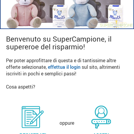
Benvenuto su SuperCampione, il
supereroe del risparmio!
Per poter approfittare di questa e di tantissime altre
offerte selezionate,
effettua il login
sul sito, altrimenti
iscriviti in pochi e semplici passi!
Cosa aspetti?
oppure