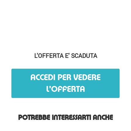
L'OFFERTA E' SCADUTA
ACCEDI PER VEDERE
L'OFFERTA
POTREBBE INTERESSARTI ANCHE