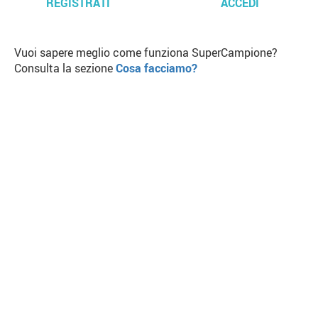
REGISTRATI
ACCEDI
Vuoi sapere meglio come funziona SuperCampione?
Consulta la sezione
Cosa facciamo?