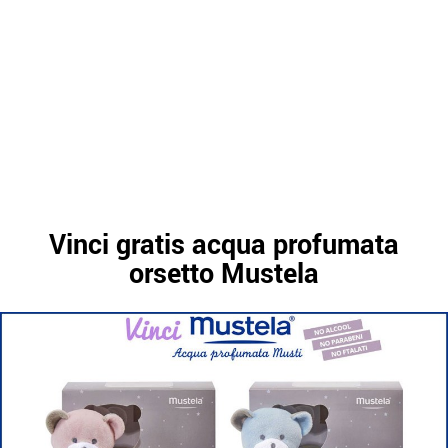
Vinci gratis acqua profumata
orsetto Mustela