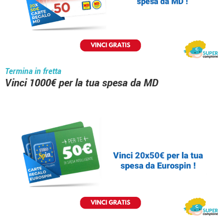
Termina in fretta
Vinci 1000€ per la tua spesa da MD