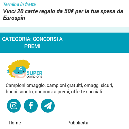
Termina in fretta
Vinci 20 carte regalo da 50€ per la tua spesa da
Eurospin
CATEGORIA:
CONCORSI A
PREMI
Campioni omaggio, campioni gratuiti, omaggi sicuri,
buoni sconto, concorsi a premi, offerte speciali
Home
Pubblicità