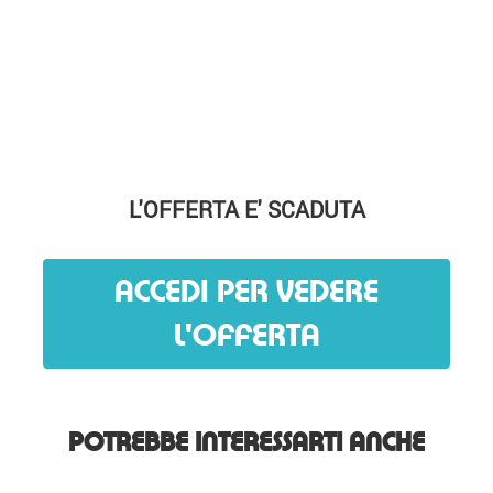
L'OFFERTA E' SCADUTA
ACCEDI PER VEDERE
L'OFFERTA
POTREBBE INTERESSARTI ANCHE