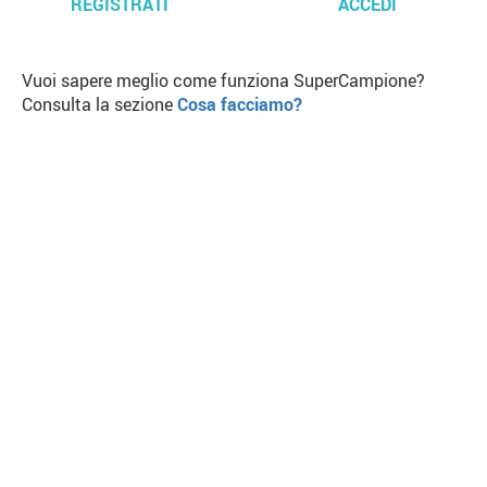
REGISTRATI
ACCEDI
Vuoi sapere meglio come funziona SuperCampione?
Consulta la sezione
Cosa facciamo?