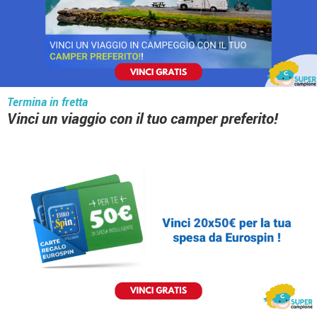
Termina in fretta
Vinci un viaggio con il tuo camper preferito!