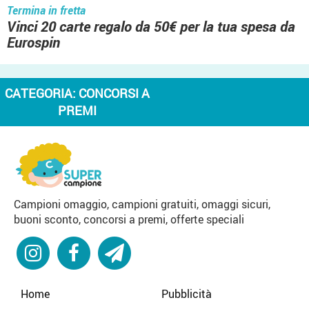
Termina in fretta
Vinci 20 carte regalo da 50€ per la tua spesa da
Eurospin
CATEGORIA:
CONCORSI A
PREMI
Campioni omaggio, campioni gratuiti, omaggi sicuri,
buoni sconto, concorsi a premi, offerte speciali
Home
Pubblicità