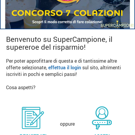
Benvenuto su SuperCampione, il
supereroe del risparmio!
Per poter approfittare di questa e di tantissime altre
offerte selezionate,
effettua il login
sul sito, altrimenti
iscriviti in pochi e semplici passi!
Cosa aspetti?
oppure