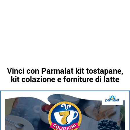
Vinci con Parmalat kit tostapane,
kit colazione e forniture di latte