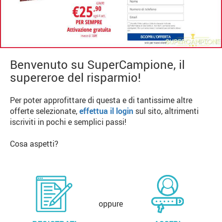
Benvenuto su SuperCampione, il
supereroe del risparmio!
Per poter approfittare di questa e di tantissime altre
offerte selezionate,
effettua il login
sul sito, altrimenti
iscriviti in pochi e semplici passi!
Cosa aspetti?
oppure