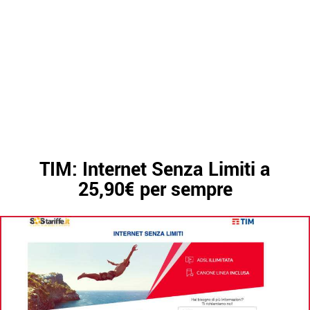
TIM: Internet Senza Limiti a
25,90€ per sempre