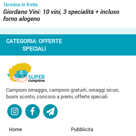
Termina in fretta
Giordano Vini: 10 vini, 3 specialità + incluso
forno alogeno
CATEGORIA:
OFFERTE
SPECIALI
Campioni omaggio, campioni gratuiti, omaggi sicuri,
buoni sconto, concorsi a premi, offerte speciali
Home
Pubblicità