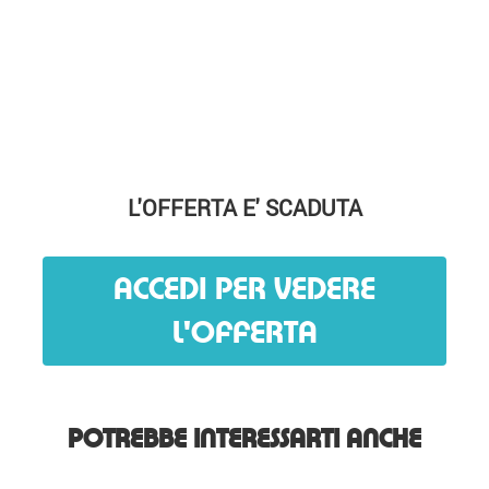
L'OFFERTA E' SCADUTA
ACCEDI PER VEDERE
L'OFFERTA
POTREBBE INTERESSARTI ANCHE