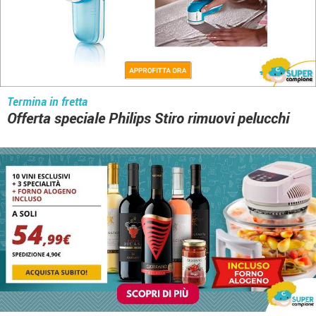
Termina in fretta
Offerta speciale Philips Stiro rimuovi pelucchi