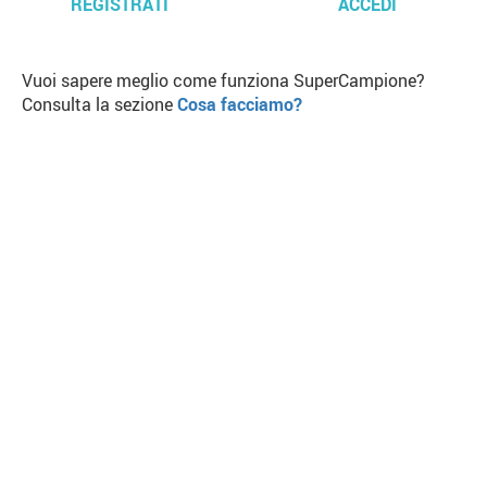
REGISTRATI
ACCEDI
Vuoi sapere meglio come funziona SuperCampione?
Consulta la sezione
Cosa facciamo?