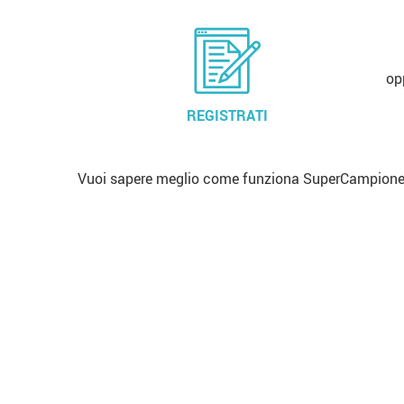
op
REGISTRATI
Vuoi sapere meglio come funziona SuperCampione