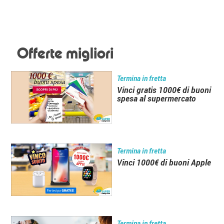
Offerte migliori
Termina in fretta
Vinci gratis 1000€ di buoni
spesa al supermercato
Termina in fretta
Vinci 1000€ di buoni Apple
Termina in fretta