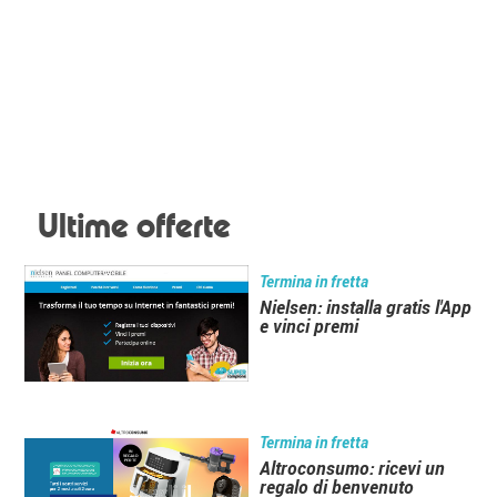
Ultime offerte
Termina in fretta
Nielsen: installa gratis l'App
e vinci premi
Termina in fretta
Altroconsumo: ricevi un
regalo di benvenuto