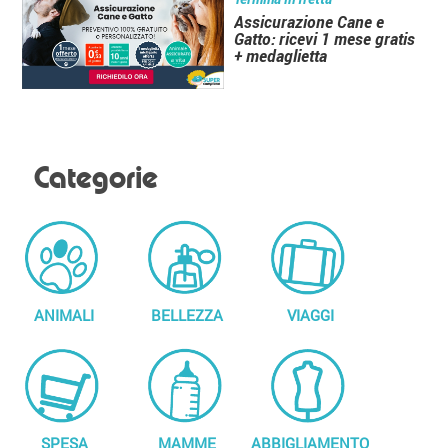
Assicurazione Cane e
Gatto: ricevi 1 mese gratis
+ medaglietta
Categorie
ANIMALI
BELLEZZA
VIAGGI
SPESA
MAMME
ABBIGLIAMENTO