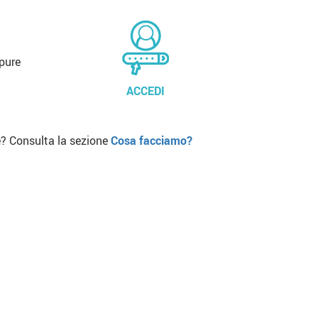
pure
ACCEDI
? Consulta la sezione
Cosa facciamo?