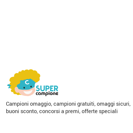
Campioni omaggio, campioni gratuiti, omaggi sicuri,
buoni sconto, concorsi a premi, offerte speciali