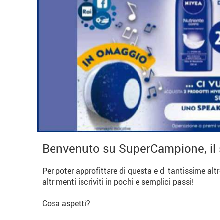
Benvenuto su SuperCampione, il 
Per poter approfittare di questa e di tantissime alt
altrimenti iscriviti in pochi e semplici passi!
Cosa aspetti?