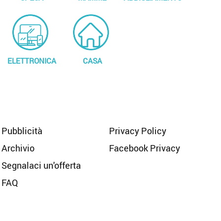
ELETTRONICA
CASA
Pubblicità
Privacy Policy
Archivio
Facebook Privacy
Segnalaci un'offerta
FAQ