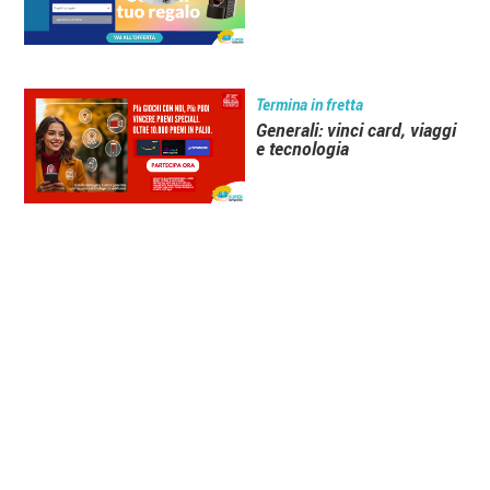
Termina in fretta
Generali: vinci card, viaggi
e tecnologia