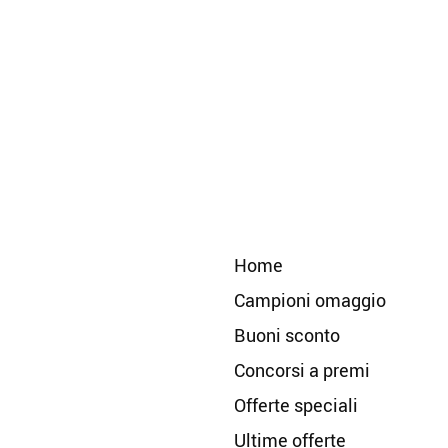
Home
Campioni omaggio
Buoni sconto
Concorsi a premi
Offerte speciali
Ultime offerte