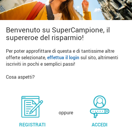
Benvenuto su SuperCampione, il
supereroe del risparmio!
Per poter approfittare di questa e di tantissime altre
offerte selezionate,
effettua il login
sul sito, altrimenti
iscriviti in pochi e semplici passi!
Cosa aspetti?
oppure
REGISTRATI
ACCEDI