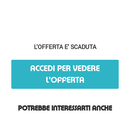
L'OFFERTA E' SCADUTA
ACCEDI PER VEDERE
L'OFFERTA
POTREBBE INTERESSARTI ANCHE