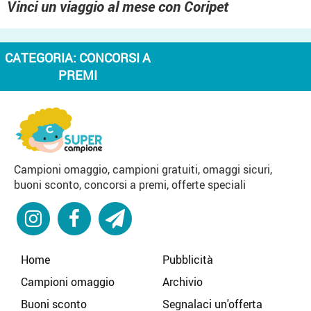
Vinci un viaggio al mese con Coripet
CATEGORIA:
CONCORSI A
PREMI
Campioni omaggio, campioni gratuiti, omaggi sicuri,
buoni sconto, concorsi a premi, offerte speciali
Home
Pubblicità
Campioni omaggio
Archivio
Buoni sconto
Segnalaci un'offerta