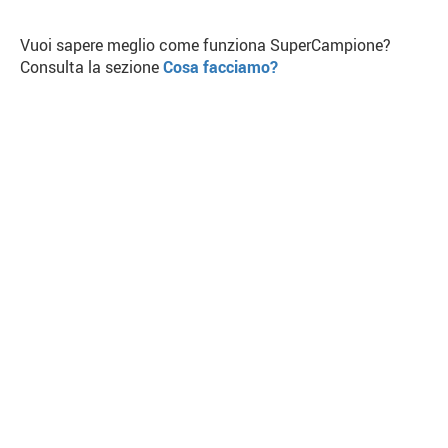
Vuoi sapere meglio come funziona SuperCampione?
Consulta la sezione
Cosa facciamo?