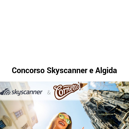
Concorso Skyscanner e Algida