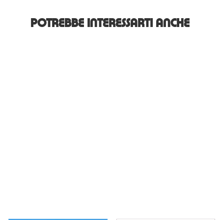
POTREBBE INTERESSARTI ANCHE