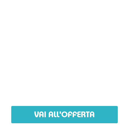
VAI ALL'OFFERTA