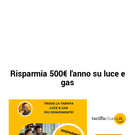
Risparmia 500€ l'anno su luce e
gas