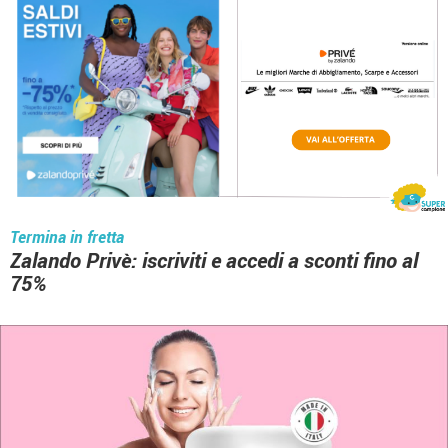
Termina in fretta
Zalando Privè: iscriviti e accedi a sconti fino al
75%