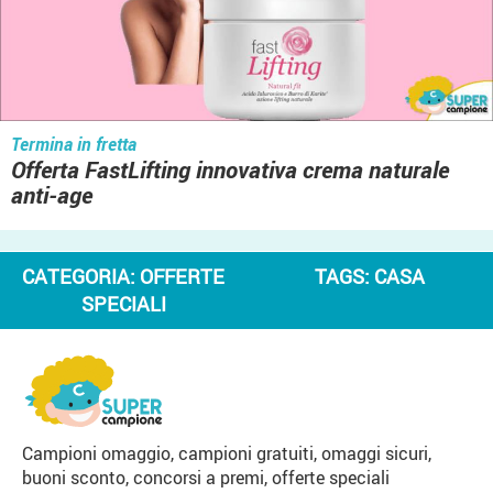
Termina in fretta
Offerta FastLifting innovativa crema naturale
anti-age
CATEGORIA:
OFFERTE
TAGS:
CASA
SPECIALI
Campioni omaggio, campioni gratuiti, omaggi sicuri,
buoni sconto, concorsi a premi, offerte speciali