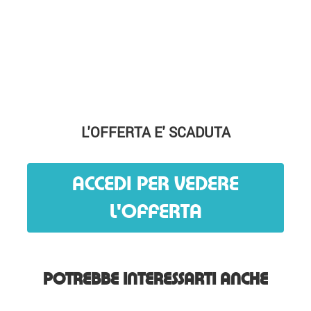
L'OFFERTA E' SCADUTA
ACCEDI PER VEDERE
L'OFFERTA
POTREBBE INTERESSARTI ANCHE