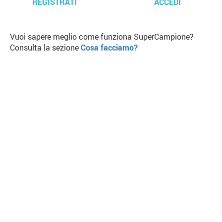
REGISTRATI
ACCEDI
Vuoi sapere meglio come funziona SuperCampione?
Consulta la sezione
Cosa facciamo?