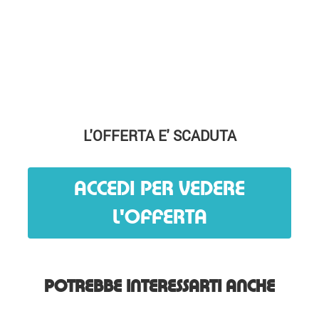
L'OFFERTA E' SCADUTA
ACCEDI PER VEDERE
L'OFFERTA
POTREBBE INTERESSARTI ANCHE