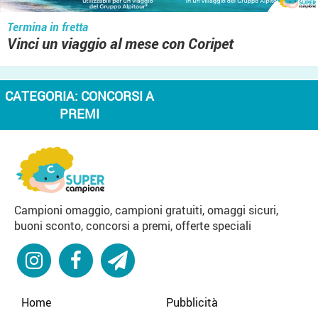
Termina in fretta
Vinci un viaggio al mese con Coripet
CATEGORIA:
CONCORSI A
PREMI
Campioni omaggio, campioni gratuiti, omaggi sicuri,
buoni sconto, concorsi a premi, offerte speciali
Home
Pubblicità