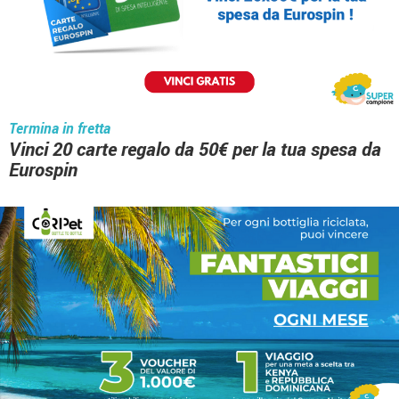
Termina in fretta
Vinci 20 carte regalo da 50€ per la tua spesa da
Eurospin