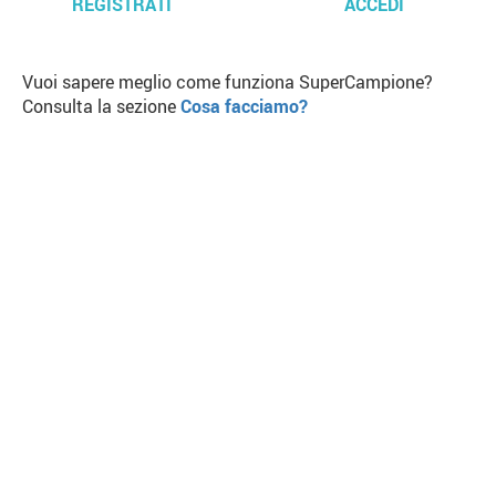
REGISTRATI
ACCEDI
Vuoi sapere meglio come funziona SuperCampione?
Consulta la sezione
Cosa facciamo?