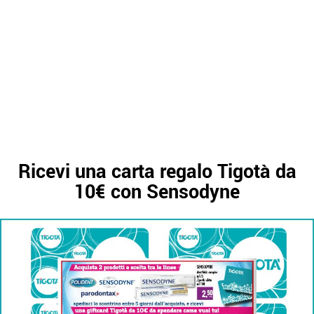
Ricevi una carta regalo Tigotà da
10€ con Sensodyne