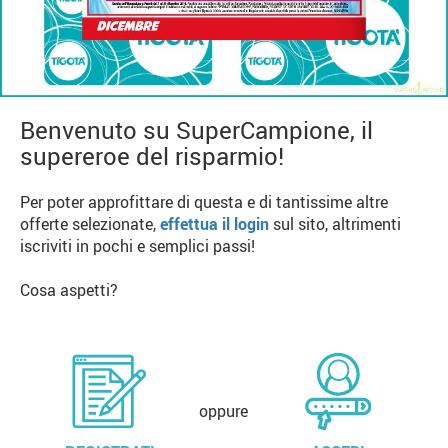
Benvenuto su SuperCampione, il
supereroe del risparmio!
Per poter approfittare di questa e di tantissime altre
offerte selezionate,
effettua il login
sul sito, altrimenti
iscriviti in pochi e semplici passi!
Cosa aspetti?
oppure