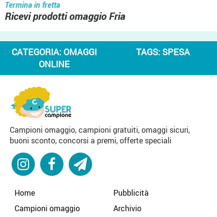
Termina in fretta
Ricevi prodotti omaggio Fria
CATEGORIA:
OMAGGI
TAGS:
SPESA
ONLINE
Campioni omaggio, campioni gratuiti, omaggi sicuri,
buoni sconto, concorsi a premi, offerte speciali
Home
Pubblicità
Campioni omaggio
Archivio