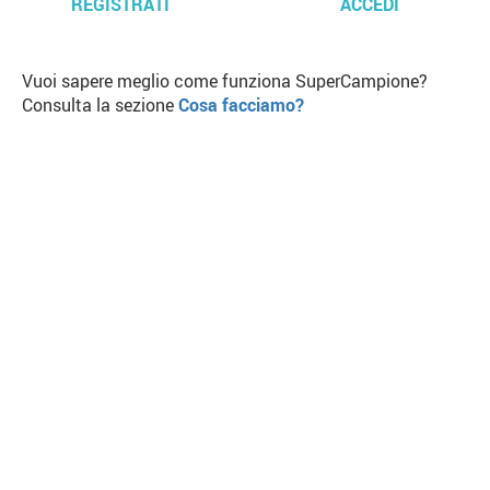
REGISTRATI
ACCEDI
Vuoi sapere meglio come funziona SuperCampione?
Consulta la sezione
Cosa facciamo?