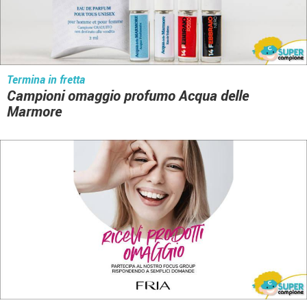
Termina in fretta
Campioni omaggio profumo Acqua delle
Marmore