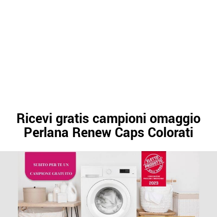
Ricevi gratis campioni omaggio
Perlana Renew Caps Colorati