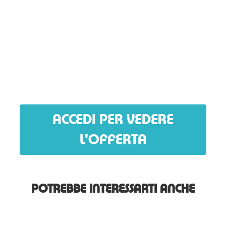
ACCEDI PER VEDERE
L'OFFERTA
POTREBBE INTERESSARTI ANCHE