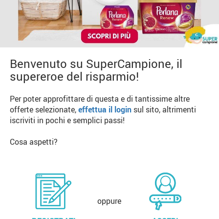
Benvenuto su SuperCampione, il
supereroe del risparmio!
Per poter approfittare di questa e di tantissime altre
offerte selezionate,
effettua il login
sul sito, altrimenti
iscriviti in pochi e semplici passi!
Cosa aspetti?
oppure