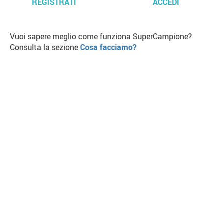
REGISTRATI
ACCEDI
Vuoi sapere meglio come funziona SuperCampione?
Consulta la sezione
Cosa facciamo?