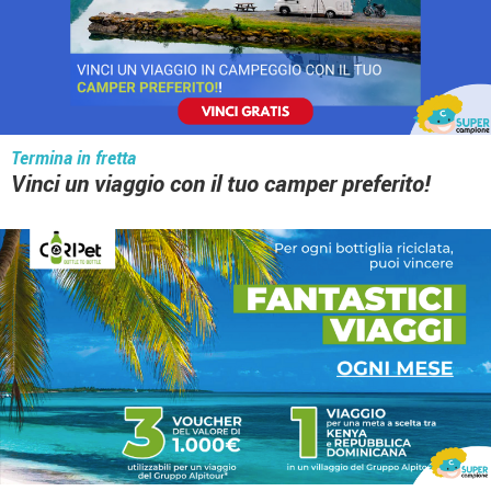
Termina in fretta
Vinci un viaggio con il tuo camper preferito!