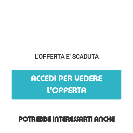
L'OFFERTA E' SCADUTA
ACCEDI PER VEDERE
L'OFFERTA
POTREBBE INTERESSARTI ANCHE