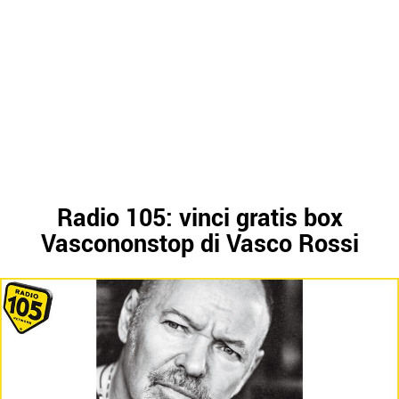
Radio 105: vinci gratis box
Vascononstop di Vasco Rossi