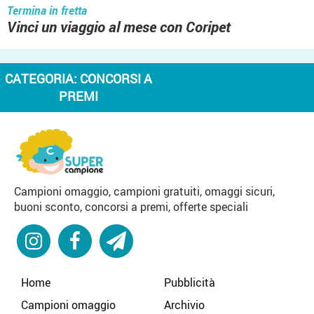
Termina in fretta
Vinci un viaggio al mese con Coripet
CATEGORIA:
CONCORSI A
PREMI
Campioni omaggio, campioni gratuiti, omaggi sicuri,
buoni sconto, concorsi a premi, offerte speciali
Home
Pubblicità
Campioni omaggio
Archivio