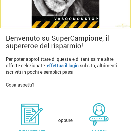
Benvenuto su SuperCampione, il
supereroe del risparmio!
Per poter approfittare di questa e di tantissime altre
offerte selezionate,
effettua il login
sul sito, altrimenti
iscriviti in pochi e semplici passi!
Cosa aspetti?
oppure