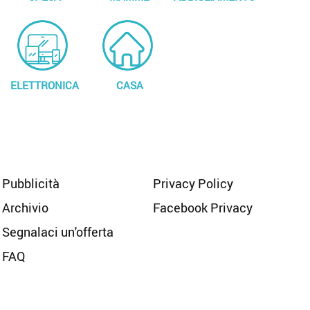
ELETTRONICA
CASA
Pubblicità
Privacy Policy
Archivio
Facebook Privacy
Segnalaci un'offerta
FAQ