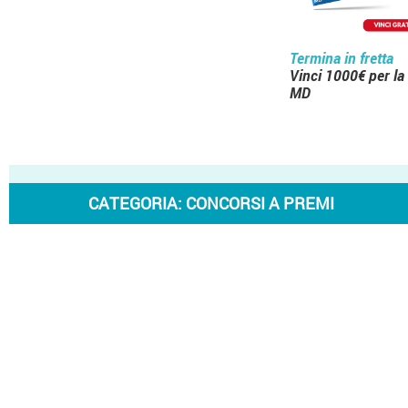
Termina in fretta
Vinci 1000€ per la
MD
CATEGORIA:
CONCORSI A PREMI