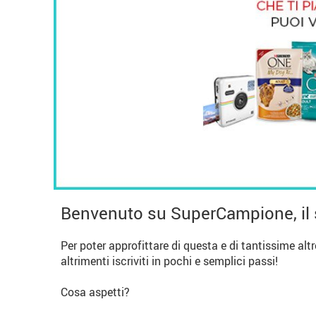
Benvenuto su SuperCampione, il 
Per poter approfittare di questa e di tantissime alt
altrimenti iscriviti in pochi e semplici passi!
Cosa aspetti?