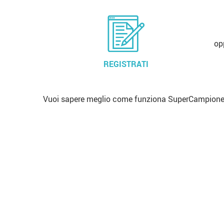
op
REGISTRATI
Vuoi sapere meglio come funziona SuperCampione