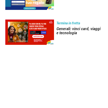
Termina in fretta
Generali: vinci card, viaggi
e tecnologia