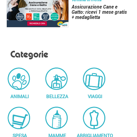
Assicurazione Cane e
Gatto: ricevi 1 mese gratis
+ medaglietta
Categorie
ANIMALI
BELLEZZA
VIAGGI
SPESA
MAMME
ABBIGLIAMENTO