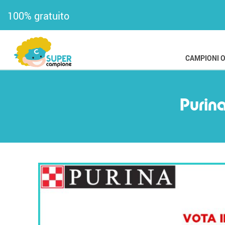
100% gratuito
CAMPIONI 
Purina