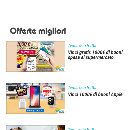
Offerte migliori
Termina in fretta
Vinci gratis 1000€ di buoni
spesa al supermercato
Termina in fretta
Vinci 1000€ di buoni Apple
Termina in fretta