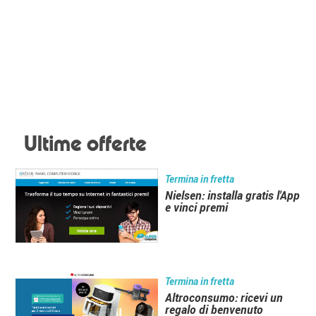
Ultime offerte
Termina in fretta
Nielsen: installa gratis l'App
e vinci premi
Termina in fretta
Altroconsumo: ricevi un
regalo di benvenuto