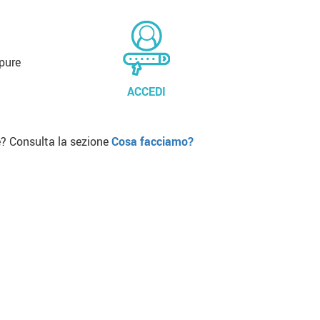
pure
ACCEDI
? Consulta la sezione
Cosa facciamo?