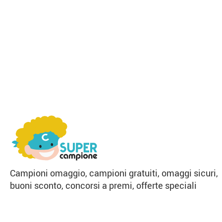
Campioni omaggio, campioni gratuiti, omaggi sicuri,
buoni sconto, concorsi a premi, offerte speciali