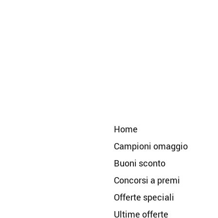
Home
Campioni omaggio
Buoni sconto
Concorsi a premi
Offerte speciali
Ultime offerte