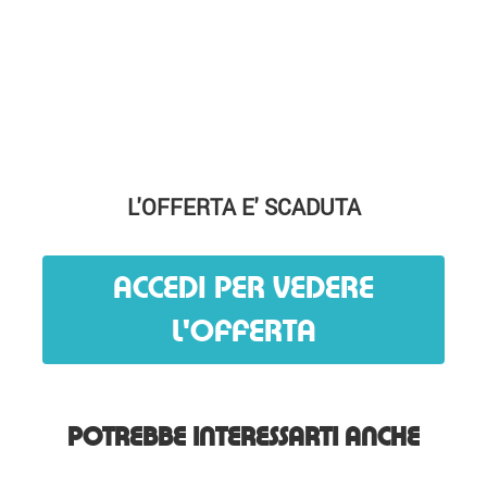
L'OFFERTA E' SCADUTA
ACCEDI PER VEDERE
L'OFFERTA
POTREBBE INTERESSARTI ANCHE