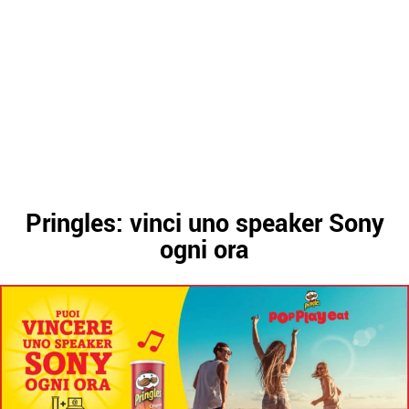
Pringles: vinci uno speaker Sony
ogni ora