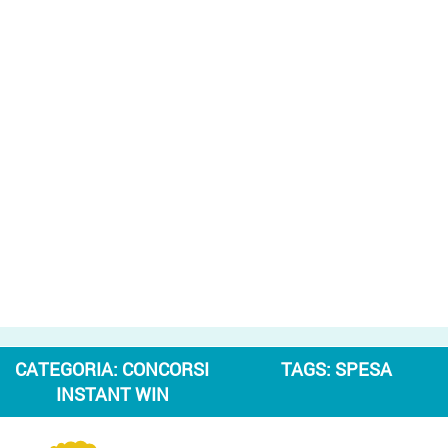
CATEGORIA:
CONCORSI
TAGS:
SPESA
INSTANT WIN