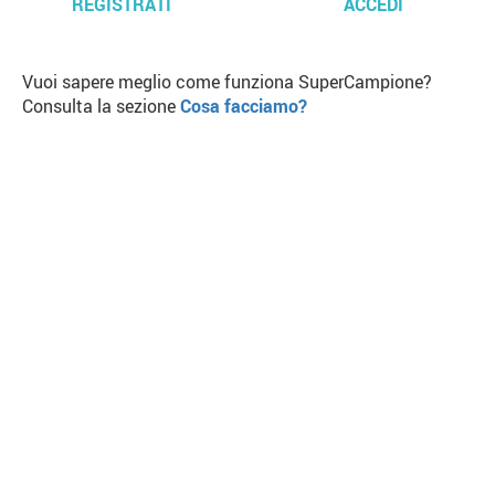
REGISTRATI
ACCEDI
Vuoi sapere meglio come funziona SuperCampione?
Consulta la sezione
Cosa facciamo?