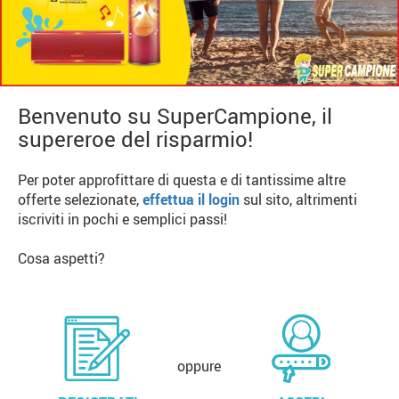
Benvenuto su SuperCampione, il
supereroe del risparmio!
Per poter approfittare di questa e di tantissime altre
offerte selezionate,
effettua il login
sul sito, altrimenti
iscriviti in pochi e semplici passi!
Cosa aspetti?
oppure