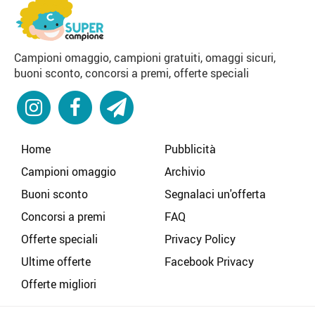
Campioni omaggio, campioni gratuiti, omaggi sicuri,
buoni sconto, concorsi a premi, offerte speciali
Home
Pubblicità
Campioni omaggio
Archivio
Buoni sconto
Segnalaci un'offerta
Concorsi a premi
FAQ
Offerte speciali
Privacy Policy
Ultime offerte
Facebook Privacy
Offerte migliori