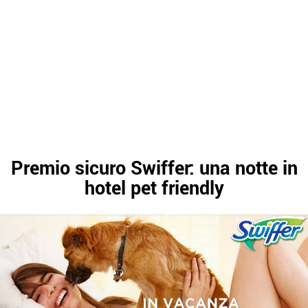
Premio sicuro Swiffer: una notte in
hotel pet friendly