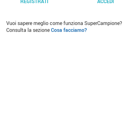
REGISTRATI
ACCEDI
Vuoi sapere meglio come funziona SuperCampione?
Consulta la sezione
Cosa facciamo?