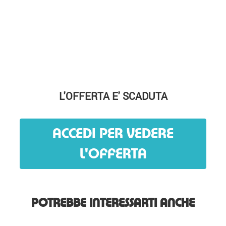
L'OFFERTA E' SCADUTA
ACCEDI PER VEDERE
L'OFFERTA
POTREBBE INTERESSARTI ANCHE