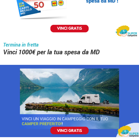
Termina in fretta
Vinci 1000€ per la tua spesa da MD