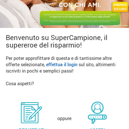
Benvenuto su SuperCampione, il
supereroe del risparmio!
Per poter approfittare di questa e di tantissime altre
offerte selezionate,
effettua il login
sul sito, altrimenti
iscriviti in pochi e semplici passi!
Cosa aspetti?
oppure