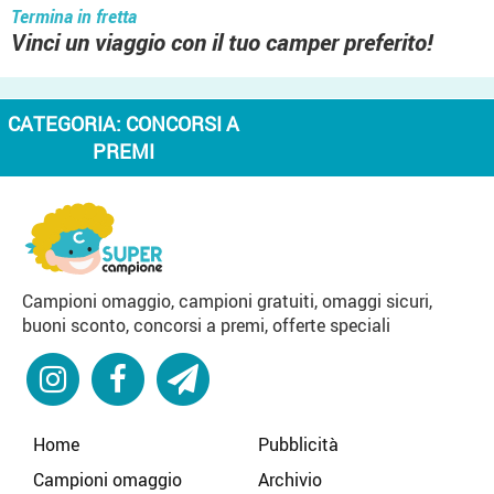
Termina in fretta
Vinci un viaggio con il tuo camper preferito!
CATEGORIA:
CONCORSI A
PREMI
Campioni omaggio, campioni gratuiti, omaggi sicuri,
buoni sconto, concorsi a premi, offerte speciali
Home
Pubblicità
Campioni omaggio
Archivio