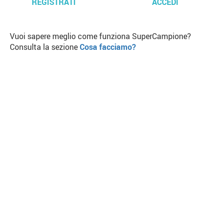
REGISTRATI
ACCEDI
Vuoi sapere meglio come funziona SuperCampione?
Consulta la sezione
Cosa facciamo?