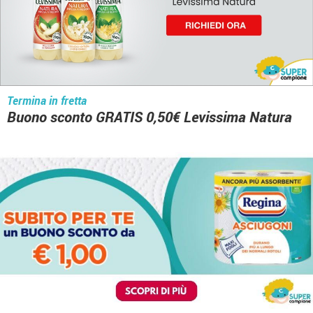
Termina in fretta
Buono sconto GRATIS 0,50€ Levissima Natura