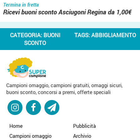
Termina in fretta
Ricevi buoni sconto Asciugoni Regina da 1,00€
CATEGORIA:
BUONI
TAGS:
ABBIGLIAMENTO
SCONTO
Campioni omaggio, campioni gratuiti, omaggi sicuri,
buoni sconto, concorsi a premi, offerte speciali
Home
Pubblicità
Campioni omaggio
Archivio