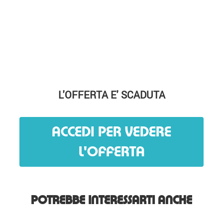
L'OFFERTA E' SCADUTA
ACCEDI PER VEDERE
L'OFFERTA
POTREBBE INTERESSARTI ANCHE