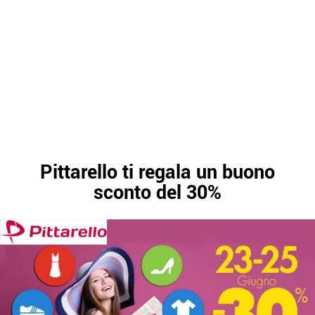
Pittarello ti regala un buono
sconto del 30%