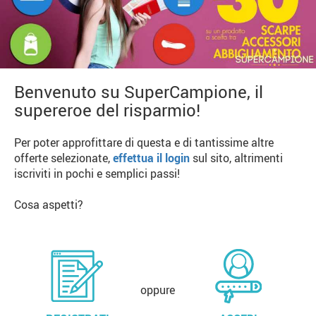
Benvenuto su SuperCampione, il
supereroe del risparmio!
Per poter approfittare di questa e di tantissime altre
offerte selezionate,
effettua il login
sul sito, altrimenti
iscriviti in pochi e semplici passi!
Cosa aspetti?
oppure