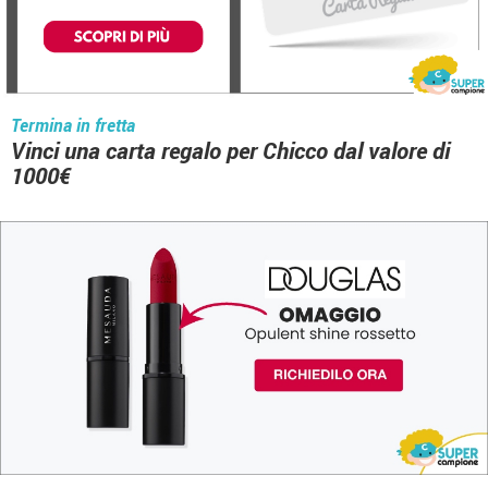
Termina in fretta
Vinci una carta regalo per Chicco dal valore di
1000€