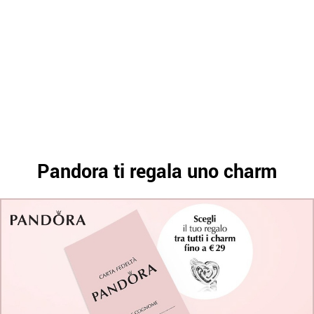
Pandora ti regala uno charm