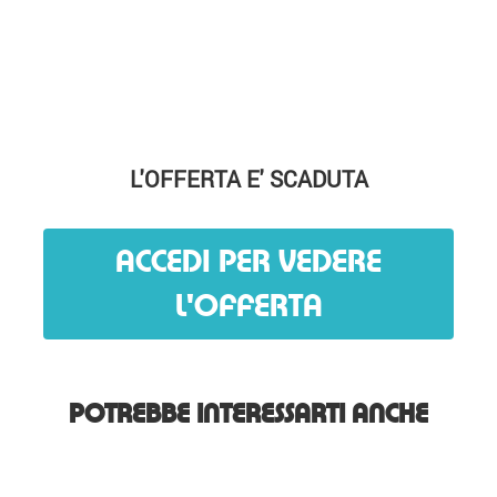
L'OFFERTA E' SCADUTA
ACCEDI PER VEDERE
L'OFFERTA
POTREBBE INTERESSARTI ANCHE