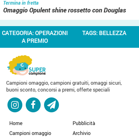
Termina in fretta
Omaggio Opulent shine rossetto con Douglas
CATEGORIA:
OPERAZIONI
TAGS:
BELLEZZA
A PREMIO
Campioni omaggio, campioni gratuiti, omaggi sicuri,
buoni sconto, concorsi a premi, offerte speciali
Home
Pubblicità
Campioni omaggio
Archivio