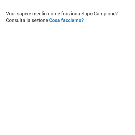
Vuoi sapere meglio come funziona SuperCampione?
Consulta la sezione
Cosa facciamo?