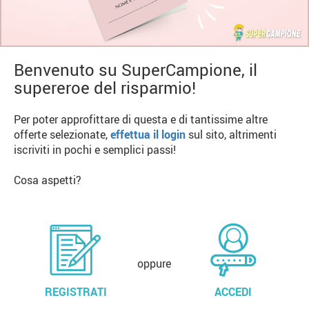
Benvenuto su SuperCampione, il
supereroe del risparmio!
Per poter approfittare di questa e di tantissime altre
offerte selezionate,
effettua il login
sul sito, altrimenti
iscriviti in pochi e semplici passi!
Cosa aspetti?
oppure
REGISTRATI
ACCEDI