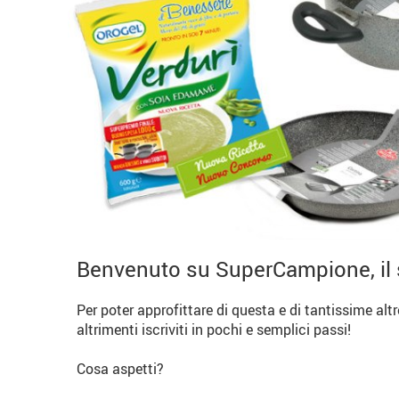
Benvenuto su SuperCampione, il 
Per poter approfittare di questa e di tantissime alt
altrimenti iscriviti in pochi e semplici passi!
Cosa aspetti?