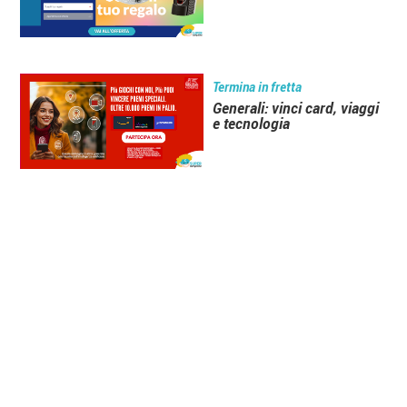
Termina in fretta
Generali: vinci card, viaggi
e tecnologia