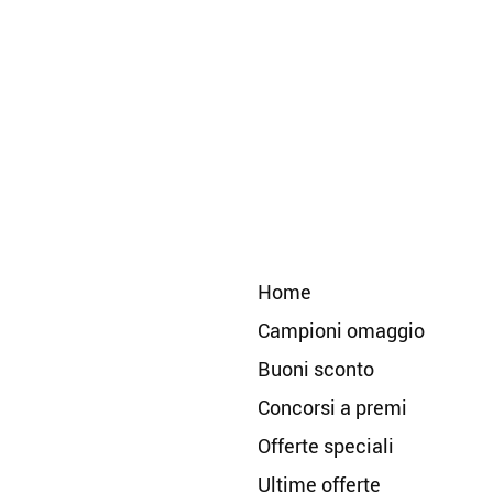
Home
Campioni omaggio
Buoni sconto
Concorsi a premi
Offerte speciali
Ultime offerte