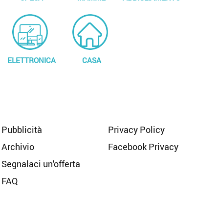
ELETTRONICA
CASA
Pubblicità
Privacy Policy
Archivio
Facebook Privacy
Segnalaci un'offerta
FAQ