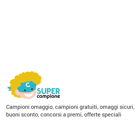
Campioni omaggio, campioni gratuiti, omaggi sicuri,
buoni sconto, concorsi a premi, offerte speciali