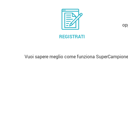
op
REGISTRATI
Vuoi sapere meglio come funziona SuperCampione