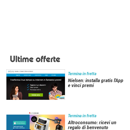
Ultime offerte
Termina in fretta
Nielsen: installa gratis l'App
e vinci premi
Termina in fretta
Altroconsumo: ricevi un
regalo di benvenuto