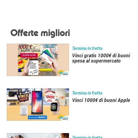
Offerte migliori
Termina in fretta
Vinci gratis 1000€ di buoni
spesa al supermercato
Termina in fretta
Vinci 1000€ di buoni Apple
Termina in fretta