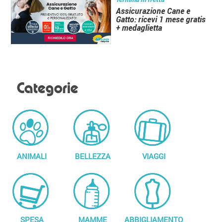
Assicurazione Cane e
Gatto: ricevi 1 mese gratis
+ medaglietta
Categorie
ANIMALI
BELLEZZA
VIAGGI
SPESA
MAMME
ABBIGLIAMENTO