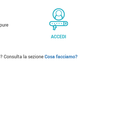
pure
ACCEDI
? Consulta la sezione
Cosa facciamo?