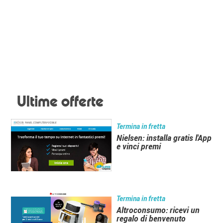
Ultime offerte
Termina in fretta
Nielsen: installa gratis l'App
e vinci premi
Termina in fretta
Altroconsumo: ricevi un
regalo di benvenuto