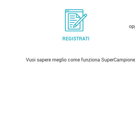
op
REGISTRATI
Vuoi sapere meglio come funziona SuperCampione