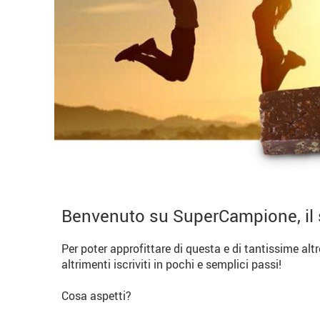
Benvenuto su SuperCampione, il 
Per poter approfittare di questa e di tantissime alt
altrimenti iscriviti in pochi e semplici passi!
Cosa aspetti?