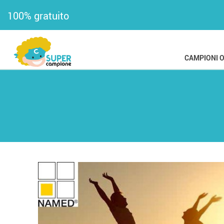
100% gratuito
CAMPIONI 