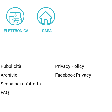
ELETTRONICA
CASA
Pubblicità
Privacy Policy
Archivio
Facebook Privacy
Segnalaci un'offerta
FAQ