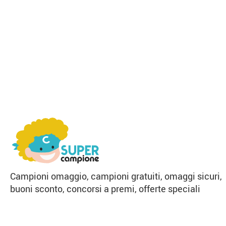
Campioni omaggio, campioni gratuiti, omaggi sicuri,
buoni sconto, concorsi a premi, offerte speciali