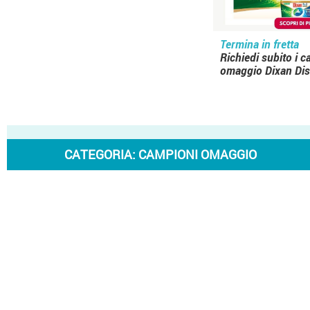
Termina in fretta
Richiedi subito i 
omaggio Dixan Dis
CATEGORIA:
CAMPIONI OMAGGIO