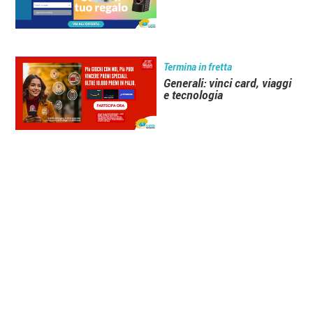
Termina in fretta
Generali: vinci card, viaggi
e tecnologia