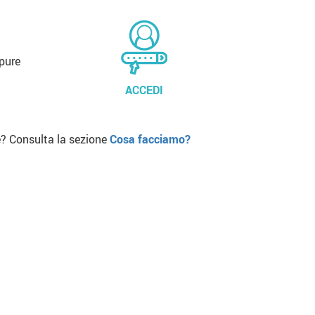
pure
ACCEDI
? Consulta la sezione
Cosa facciamo?