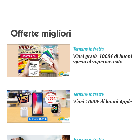
Offerte migliori
Termina in fretta
Vinci gratis 1000€ di buoni
spesa al supermercato
Termina in fretta
Vinci 1000€ di buoni Apple
Termina in fretta