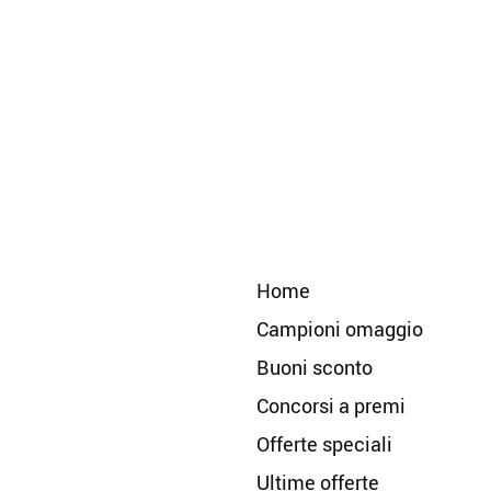
Home
Campioni omaggio
Buoni sconto
Concorsi a premi
Offerte speciali
Ultime offerte