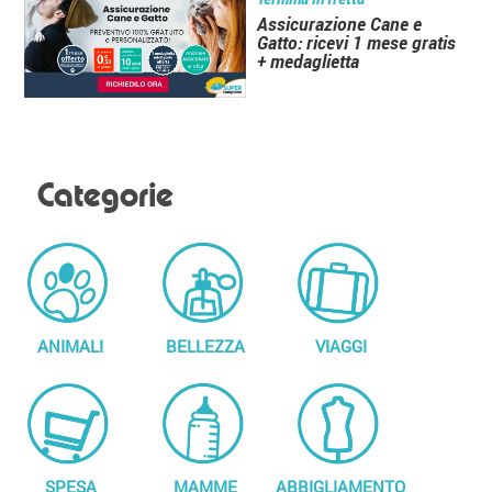
Assicurazione Cane e
Gatto: ricevi 1 mese gratis
+ medaglietta
Categorie
ANIMALI
BELLEZZA
VIAGGI
SPESA
MAMME
ABBIGLIAMENTO