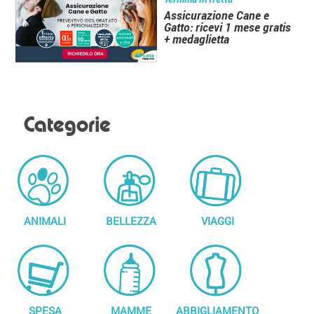
Assicurazione Cane e
Gatto: ricevi 1 mese gratis
+ medaglietta
Categorie
ANIMALI
BELLEZZA
VIAGGI
SPESA
MAMME
ABBIGLIAMENTO