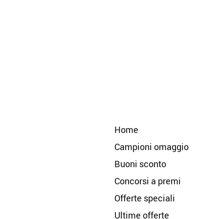
Home
Campioni omaggio
Buoni sconto
Concorsi a premi
Offerte speciali
Ultime offerte