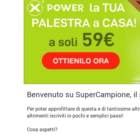
Benvenuto su SuperCampione, il 
Per poter approfittare di questa e di tantissime alt
altrimenti iscriviti in pochi e semplici passi!
Cosa aspetti?