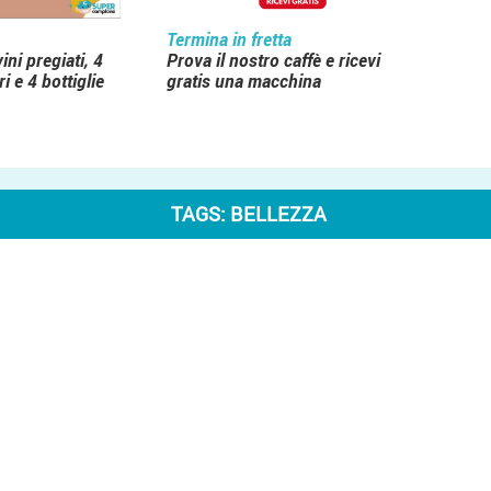
Termina in fretta
ini pregiati, 4
Prova il nostro caffè e ricevi
i e 4 bottiglie
gratis una macchina
TAGS:
BELLEZZA