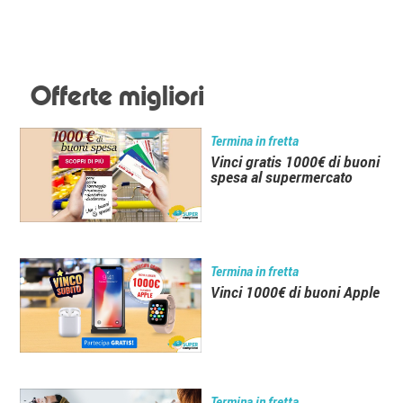
Offerte migliori
Termina in fretta
Vinci gratis 1000€ di buoni
spesa al supermercato
Termina in fretta
Vinci 1000€ di buoni Apple
Termina in fretta