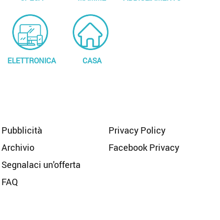
ELETTRONICA
CASA
Pubblicità
Privacy Policy
Archivio
Facebook Privacy
Segnalaci un'offerta
FAQ