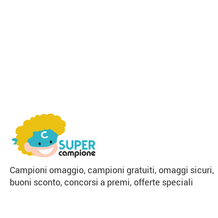
Campioni omaggio, campioni gratuiti, omaggi sicuri,
buoni sconto, concorsi a premi, offerte speciali