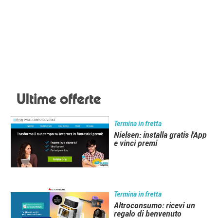
Ultime offerte
Termina in fretta
Nielsen: installa gratis l'App
e vinci premi
Termina in fretta
Altroconsumo: ricevi un
regalo di benvenuto