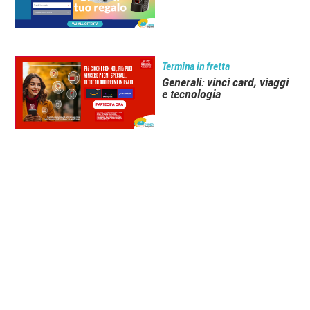
Termina in fretta
Generali: vinci card, viaggi
e tecnologia