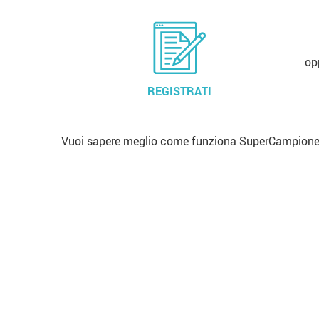
op
REGISTRATI
Vuoi sapere meglio come funziona SuperCampione