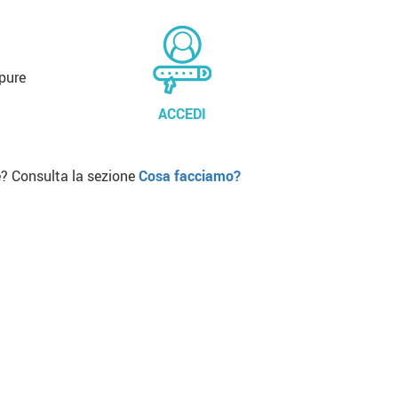
pure
ACCEDI
? Consulta la sezione
Cosa facciamo?