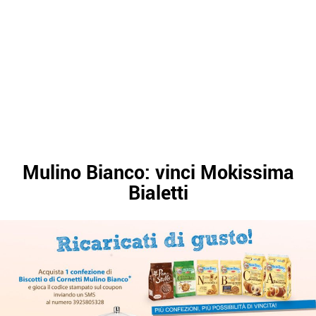
Mulino Bianco: vinci Mokissima
Bialetti