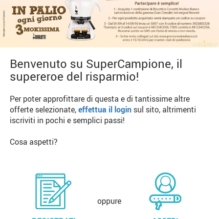
Benvenuto su SuperCampione, il
supereroe del risparmio!
Per poter approfittare di questa e di tantissime altre
offerte selezionate,
effettua il login
sul sito, altrimenti
iscriviti in pochi e semplici passi!
Cosa aspetti?
oppure