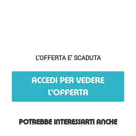
L'OFFERTA E' SCADUTA
ACCEDI PER VEDERE
L'OFFERTA
POTREBBE INTERESSARTI ANCHE