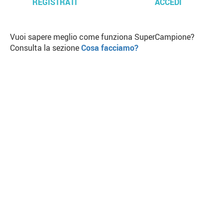
REGISTRATI
ACCEDI
Vuoi sapere meglio come funziona SuperCampione?
Consulta la sezione
Cosa facciamo?