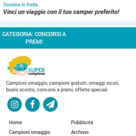
Termina in fretta
Vinci un viaggio con il tuo camper preferito!
CATEGORIA:
CONCORSI A
PREMI
Campioni omaggio, campioni gratuiti, omaggi sicuri,
buoni sconto, concorsi a premi, offerte speciali
Home
Pubblicità
Campioni omaggio
Archivio