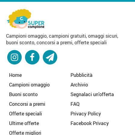
Campioni omaggio, campioni gratuiti, omaggi sicuri,
buoni sconto, concorsi a premi, offerte speciali
Home
Pubblicità
Campioni omaggio
Archivio
Buoni sconto
Segnalaci un'offerta
Concorsi a premi
FAQ
Offerte speciali
Privacy Policy
Ultime offerte
Facebook Privacy
Offerte migliori