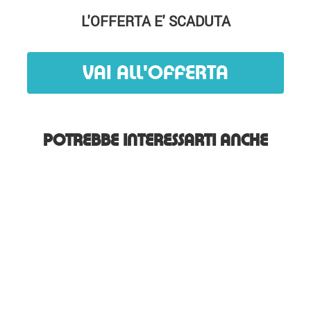
L'OFFERTA E' SCADUTA
VAI ALL'OFFERTA
POTREBBE INTERESSARTI ANCHE