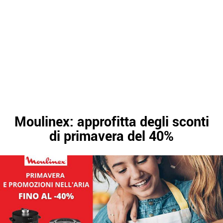
Moulinex: approfitta degli sconti
di primavera del 40%