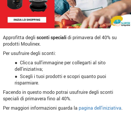
Approfitta degli
sconti speciali
di primavera del 40% su
prodotti Moulinex.
Per usufruire degli sconti:
Clicca sull'immagine per collegarti al sito
dell'iniziativa;
Scegli i tuoi prodotti e scopri quanto puoi
risparmiare.
Facendo in questo modo potrai usufruire degli sconti
speciali di primavera fino al 40%.
Per maggiori informazioni guarda la
pagina dell'iniziativa
.