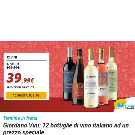
Termina in fretta
Giordano Vini: 12 bottiglie di vino italiano ad un
prezzo speciale