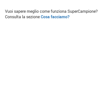
Vuoi sapere meglio come funziona SuperCampione?
Consulta la sezione
Cosa facciamo?