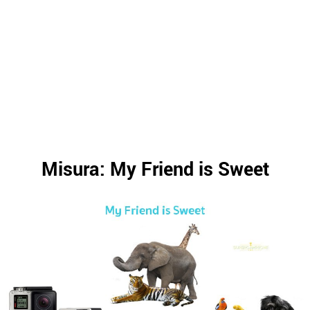
Misura: My Friend is Sweet