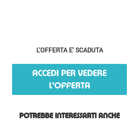
L'OFFERTA E' SCADUTA
ACCEDI PER VEDERE
L'OFFERTA
POTREBBE INTERESSARTI ANCHE