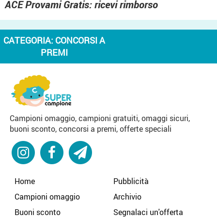
ACE Provami Gratis: ricevi rimborso
CATEGORIA:
CONCORSI A
PREMI
Campioni omaggio, campioni gratuiti, omaggi sicuri,
buoni sconto, concorsi a premi, offerte speciali
Home
Pubblicità
Campioni omaggio
Archivio
Buoni sconto
Segnalaci un'offerta