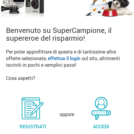
Benvenuto su SuperCampione, il
supereroe del risparmio!
Per poter approfittare di questa e di tantissime altre
offerte selezionate,
effettua il login
sul sito, altrimenti
iscriviti in pochi e semplici passi!
Cosa aspetti?
oppure
REGISTRATI
ACCEDI