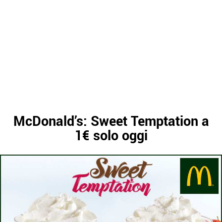
McDonald’s: Sweet Temptation a
1€ solo oggi