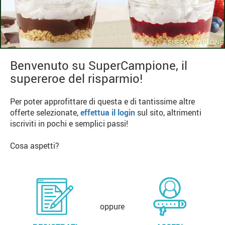
Benvenuto su SuperCampione, il
supereroe del risparmio!
Per poter approfittare di questa e di tantissime altre
offerte selezionate,
effettua il login
sul sito, altrimenti
iscriviti in pochi e semplici passi!
Cosa aspetti?
oppure