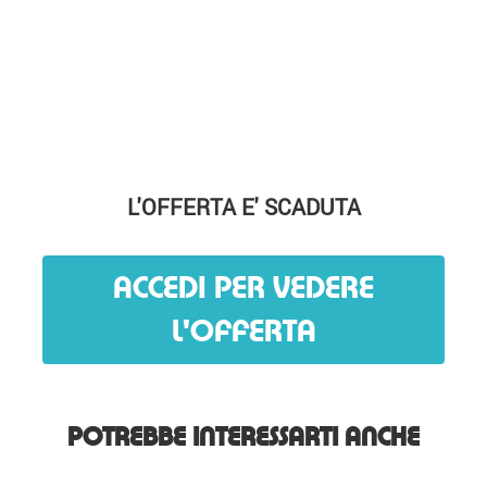
L'OFFERTA E' SCADUTA
ACCEDI PER VEDERE
L'OFFERTA
POTREBBE INTERESSARTI ANCHE