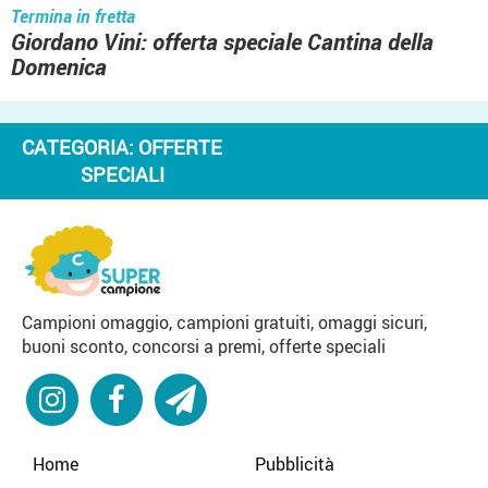
Termina in fretta
Giordano Vini: offerta speciale Cantina della
Domenica
CATEGORIA:
OFFERTE
SPECIALI
Campioni omaggio, campioni gratuiti, omaggi sicuri,
buoni sconto, concorsi a premi, offerte speciali
Home
Pubblicità