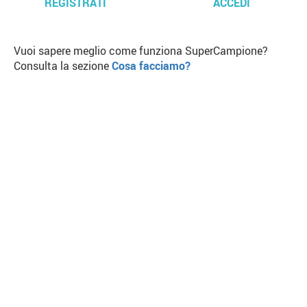
REGISTRATI
ACCEDI
Vuoi sapere meglio come funziona SuperCampione?
Consulta la sezione
Cosa facciamo?