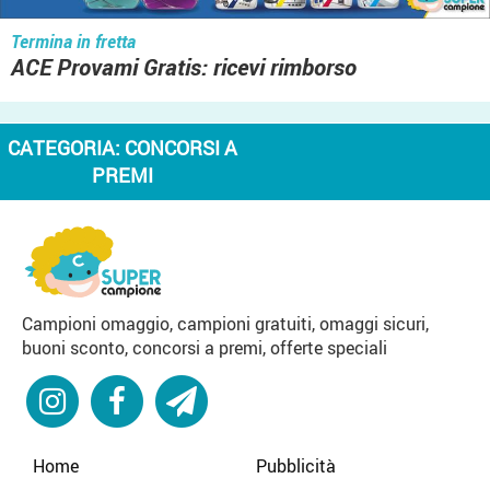
Termina in fretta
ACE Provami Gratis: ricevi rimborso
CATEGORIA:
CONCORSI A
PREMI
Campioni omaggio, campioni gratuiti, omaggi sicuri,
buoni sconto, concorsi a premi, offerte speciali
Home
Pubblicità