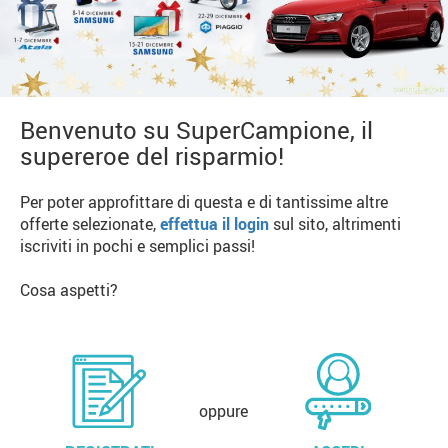
Benvenuto su SuperCampione, il
supereroe del risparmio!
Per poter approfittare di questa e di tantissime altre
offerte selezionate,
effettua il login
sul sito, altrimenti
iscriviti in pochi e semplici passi!
Cosa aspetti?
oppure