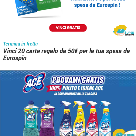
Termina in fretta
Vinci 20 carte regalo da 50€ per la tua spesa da
Eurospin