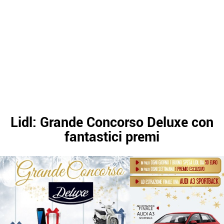
Lidl: Grande Concorso Deluxe con
fantastici premi