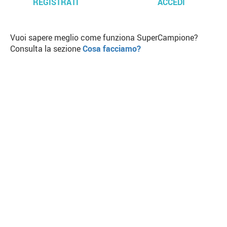
REGISTRATI
ACCEDI
Vuoi sapere meglio come funziona SuperCampione?
Consulta la sezione
Cosa facciamo?