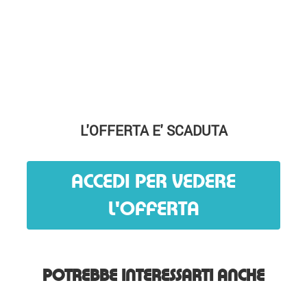
L'OFFERTA E' SCADUTA
ACCEDI PER VEDERE
L'OFFERTA
POTREBBE INTERESSARTI ANCHE