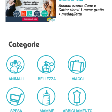
Assicurazione Cane e
Gatto: ricevi 1 mese gratis
+ medaglietta
Categorie
ANIMALI
BELLEZZA
VIAGGI
SPESA
MAMME
ABBIGLIAMENTO