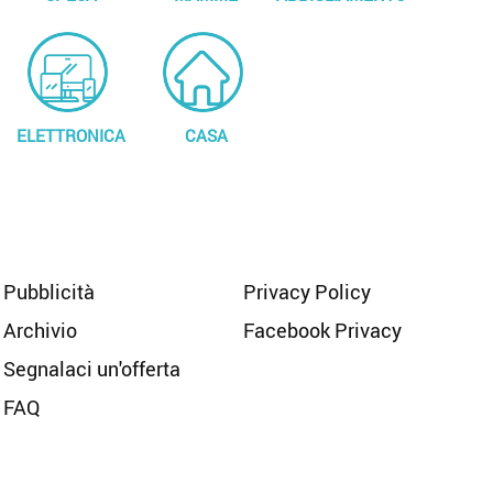
ELETTRONICA
CASA
Pubblicità
Privacy Policy
Archivio
Facebook Privacy
Segnalaci un'offerta
FAQ