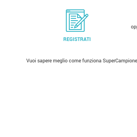
op
REGISTRATI
Vuoi sapere meglio come funziona SuperCampione