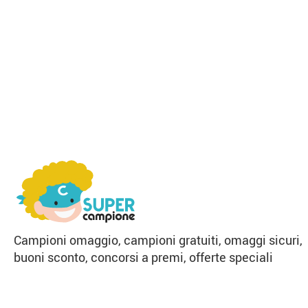
Campioni omaggio, campioni gratuiti, omaggi sicuri,
buoni sconto, concorsi a premi, offerte speciali