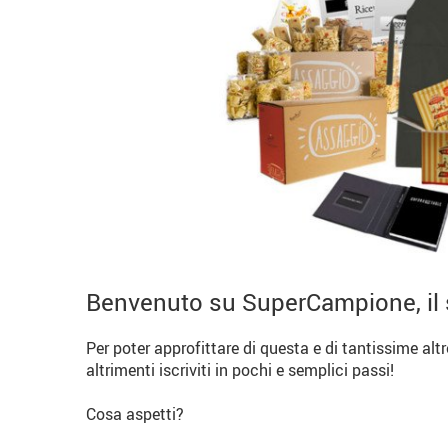
Benvenuto su SuperCampione, il 
Per poter approfittare di questa e di tantissime alt
altrimenti iscriviti in pochi e semplici passi!
Cosa aspetti?