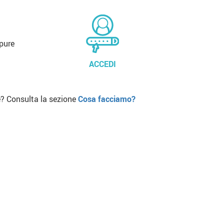
pure
ACCEDI
? Consulta la sezione
Cosa facciamo?