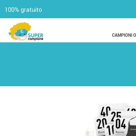
100% gratuito
CAMPIONI 