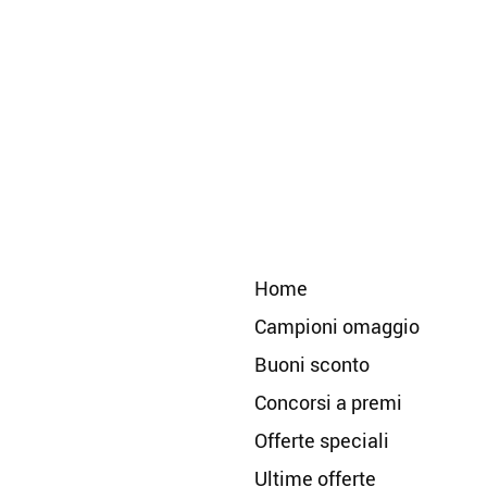
Home
Campioni omaggio
Buoni sconto
Concorsi a premi
Offerte speciali
Ultime offerte