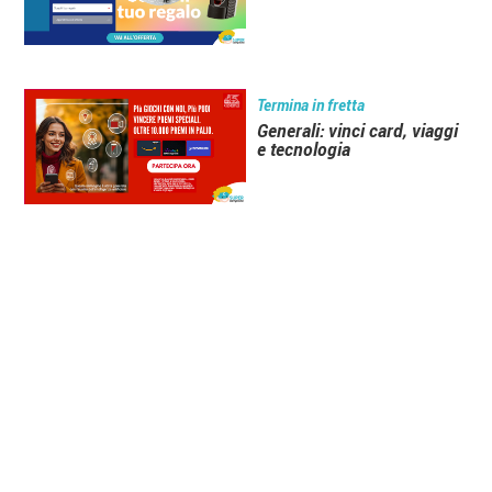
Termina in fretta
Generali: vinci card, viaggi
e tecnologia