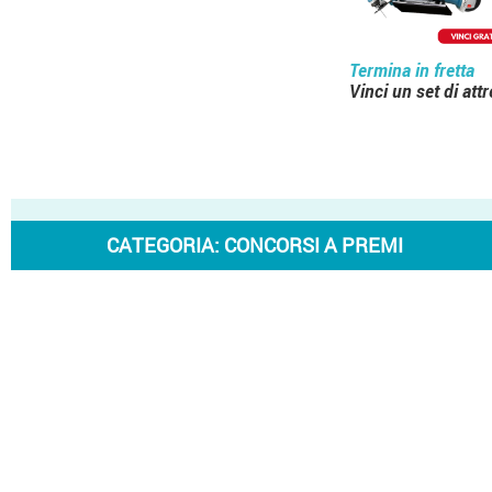
Termina in fretta
Vinci un set di att
CATEGORIA:
CONCORSI A PREMI