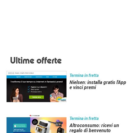
Ultime offerte
Termina in fretta
Nielsen: installa gratis l'App
e vinci premi
Termina in fretta
Altroconsumo: ricevi un
regalo di benvenuto