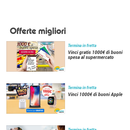
Offerte migliori
Termina in fretta
Vinci gratis 1000€ di buoni
spesa al supermercato
Termina in fretta
Vinci 1000€ di buoni Apple
Termina in fretta