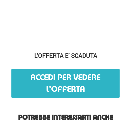
L'OFFERTA E' SCADUTA
ACCEDI PER VEDERE
L'OFFERTA
POTREBBE INTERESSARTI ANCHE