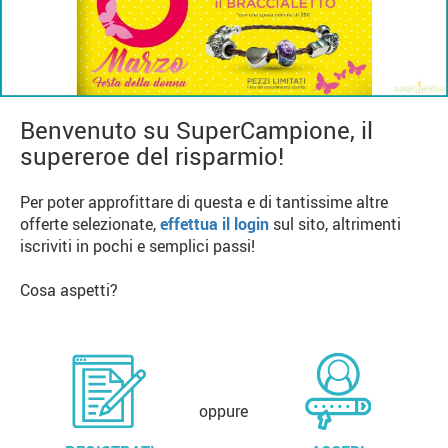
Benvenuto su SuperCampione, il
supereroe del risparmio!
Per poter approfittare di questa e di tantissime altre
offerte selezionate,
effettua il login
sul sito, altrimenti
iscriviti in pochi e semplici passi!
Cosa aspetti?
oppure