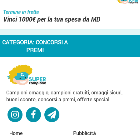
Termina in fretta
Vinci 1000€ per la tua spesa da MD
CATEGORIA:
CONCORSI A
PREMI
Campioni omaggio, campioni gratuiti, omaggi sicuri,
buoni sconto, concorsi a premi, offerte speciali
Home
Pubblicità