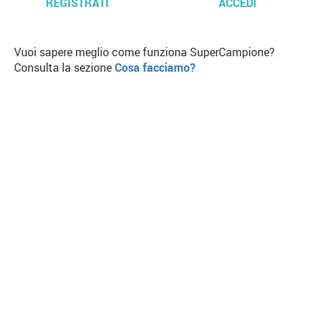
REGISTRATI
ACCEDI
Vuoi sapere meglio come funziona SuperCampione?
Consulta la sezione
Cosa facciamo?