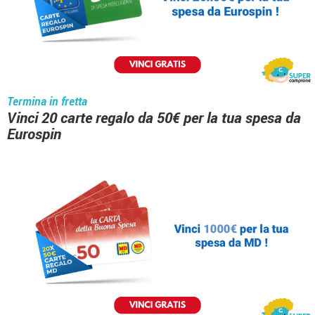
Termina in fretta
Vinci 20 carte regalo da 50€ per la tua spesa da
Eurospin