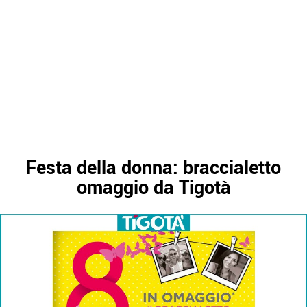
Festa della donna: braccialetto
omaggio da Tigotà