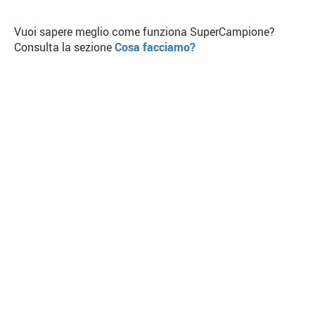
Vuoi sapere meglio come funziona SuperCampione?
Consulta la sezione
Cosa facciamo?