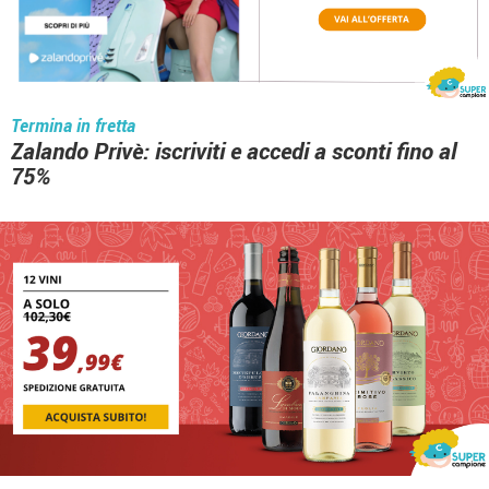
Termina in fretta
Zalando Privè: iscriviti e accedi a sconti fino al
75%