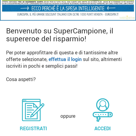
Benvenuto su SuperCampione, il
supereroe del risparmio!
Per poter approfittare di questa e di tantissime altre
offerte selezionate,
effettua il login
sul sito, altrimenti
iscriviti in pochi e semplici passi!
Cosa aspetti?
oppure
REGISTRATI
ACCEDI