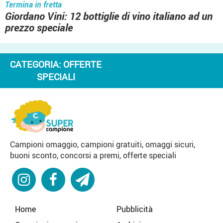
Termina in fretta
Giordano Vini: 12 bottiglie di vino italiano ad un
prezzo speciale
CATEGORIA:
OFFERTE
SPECIALI
Campioni omaggio, campioni gratuiti, omaggi sicuri,
buoni sconto, concorsi a premi, offerte speciali
Home
Pubblicità