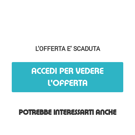
L'OFFERTA E' SCADUTA
ACCEDI PER VEDERE
L'OFFERTA
POTREBBE INTERESSARTI ANCHE