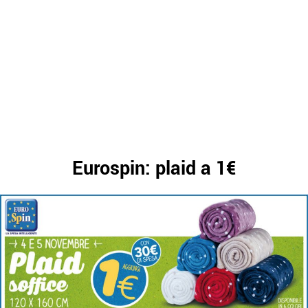
Eurospin: plaid a 1€