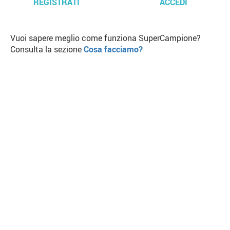
REGISTRATI
ACCEDI
Vuoi sapere meglio come funziona SuperCampione?
Consulta la sezione
Cosa facciamo?