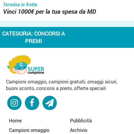
Termina in fretta
Vinci 1000€ per la tua spesa da MD
CATEGORIA:
CONCORSI A
PREMI
Campioni omaggio, campioni gratuiti, omaggi sicuri,
buoni sconto, concorsi a premi, offerte speciali
Home
Pubblicità
Campioni omaggio
Archivio