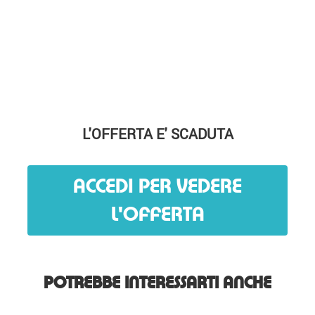
L'OFFERTA E' SCADUTA
ACCEDI PER VEDERE
L'OFFERTA
POTREBBE INTERESSARTI ANCHE