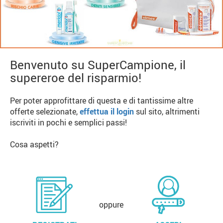
Benvenuto su SuperCampione, il
supereroe del risparmio!
Per poter approfittare di questa e di tantissime altre
offerte selezionate,
effettua il login
sul sito, altrimenti
iscriviti in pochi e semplici passi!
Cosa aspetti?
oppure