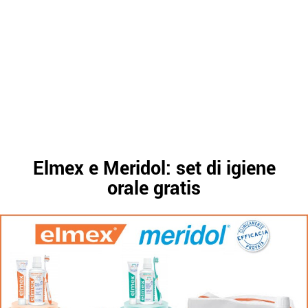
Elmex e Meridol: set di igiene
orale gratis